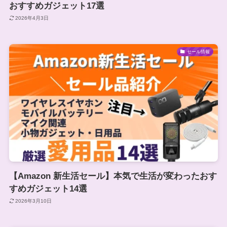
おすすめガジェット17選
2026年4月3日
セール情報
【Amazon 新生活セール】本気で生活が変わったおす
すめガジェット14選
2026年3月10日