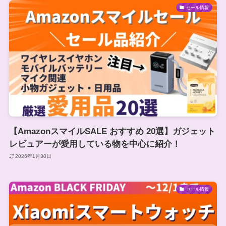
セール情報
【AmazonスマイルSALE おすすめ 20選】ガジェット
レビュアーが愛用している物を中心に紹介！
2026年1月30日
セール情報