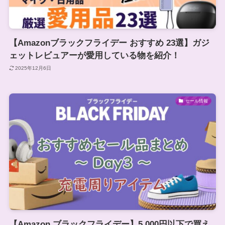
【Amazonブラックフライデー おすすめ 23選】ガジ
ェットレビュアーが愛用している物を紹介！
2025年12月6日
セール情報
【Amazon ブラックフライデー】5,000円以下で買え