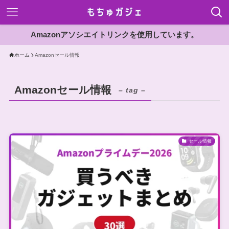
Amazonアソシエイトリンクを使用しています。
ホーム
Amazonセール情報
Amazonセール情報
– tag –
セール情報