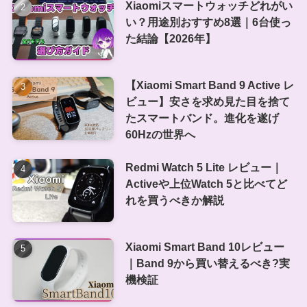
Xiaomiスマートウォッチどれがい
い？用途別おすすめ8選｜6台使っ
た結論【2026年】
【Xiaomi Smart Band 9 Active レ
ビュー】安さを求め見た目を捨て
たスマートバンド。進化を遂げ
60Hzの世界へ
Redmi Watch 5 Lite レビュー｜
Activeや上位Watch 5と比べてど
れを買うべきか解説
Xiaomi Smart Band 10レビュー
｜Band 9から買い替えるべき?実
機検証