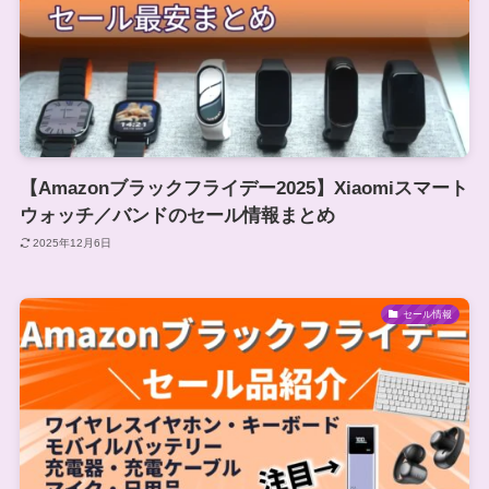
【Amazonブラックフライデー2025】Xiaomiスマート
ウォッチ／バンドのセール情報まとめ
2025年12月6日
セール情報