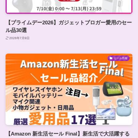
【プライムデー2026】ガジェットブロガー愛用のセー
ル品30選
2026年7月9日
セール情報
【Amazon 新生活セール Final】新生活で大活躍する