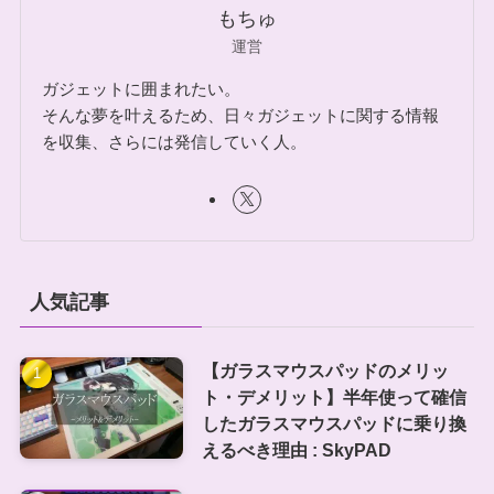
もちゅ
運営
ガジェットに囲まれたい。
そんな夢を叶えるため、日々ガジェットに関する情報
を収集、さらには発信していく人。
人気記事
【ガラスマウスパッドのメリッ
ト・デメリット】半年使って確信
したガラスマウスパッドに乗り換
えるべき理由 : SkyPAD