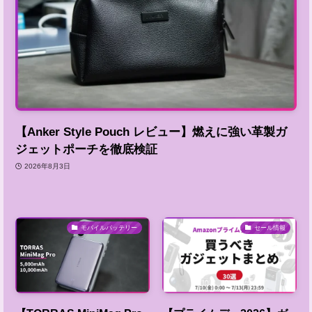
【Anker Style Pouch レビュー】燃えに強い革製ガ
ジェットポーチを徹底検証
2026年8月3日
モバイルバッテリー
セール情報