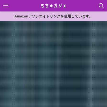
Amazonアソシエイトリンクを使用しています。