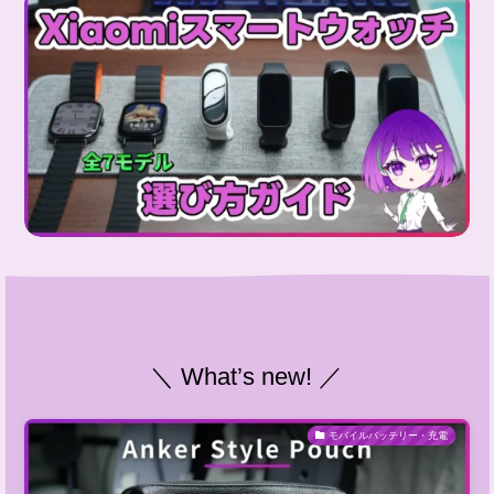
＼ What’s new! ／
モバイルバッテリー・充電