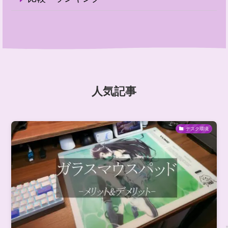
人気記事
デスク環境