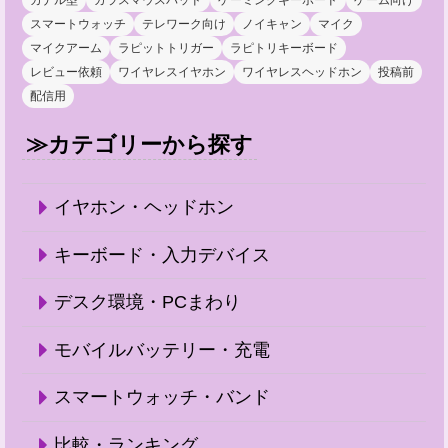
スマートウォッチ
テレワーク向け
ノイキャン
マイク
マイクアーム
ラピットトリガー
ラピトリキーボード
レビュー依頼
ワイヤレスイヤホン
ワイヤレスヘッドホン
投稿前
配信用
≫カテゴリーから探す
イヤホン・ヘッドホン
キーボード・入力デバイス
デスク環境・PCまわり
モバイルバッテリー・充電
スマートウォッチ・バンド
比較・ランキング