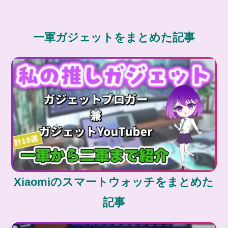
一軍ガジェットをまとめた記事
Xiaomiのスマートウォッチをまとめた
記事