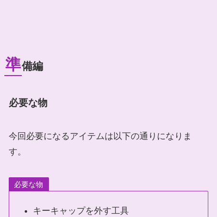
準
備編
必要な物
今回必要になるアイテムは以下の通りになりま
す。
必要な物
キーキャップを外す工具