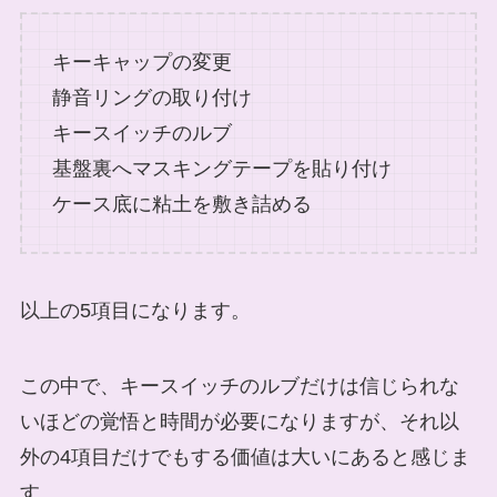
キーキャップの変更
静音リングの取り付け
キースイッチのルブ
基盤裏へマスキングテープを貼り付け
ケース底に粘土を敷き詰める
以上の5項目になります。
この中で、キースイッチのルブだけは信じられな
いほどの覚悟と時間が必要になりますが、それ以
外の4項目だけでもする価値は大いにあると感じま
す。