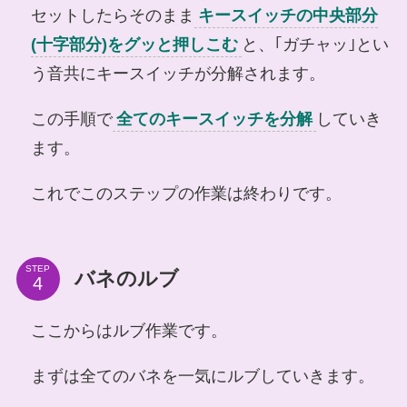
セットしたらそのまま
キースイッチの中央部分
(十字部分)をグッと押しこむ
と、｢ガチャッ｣とい
う音共にキースイッチが分解されます。
この手順で
全てのキースイッチを分解
していき
ます。
これでこのステップの作業は終わりです。
STEP
バネのルブ
ここからはルブ作業です。
まずは全てのバネを一気にルブしていきます。