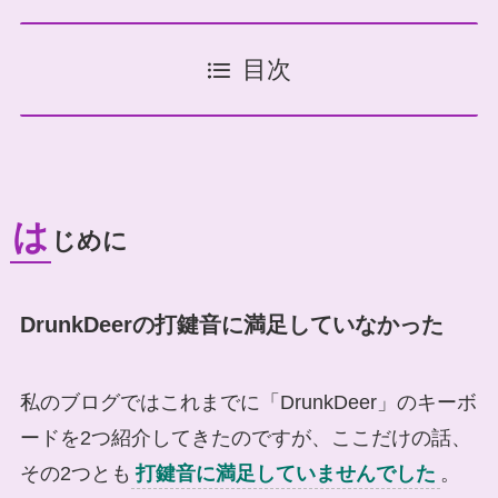
目次
は
じめに
DrunkDeerの打鍵音に満足していなかった
私のブログではこれまでに「DrunkDeer」のキーボ
ードを2つ紹介してきたのですが、ここだけの話、
その2つとも
打鍵音に満足していませんでした
。