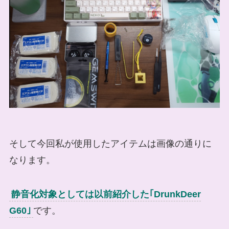
そして今回私が使用したアイテムは画像の通りに
なります。
静音化対象としては以前紹介した｢DrunkDeer
G60｣
です。