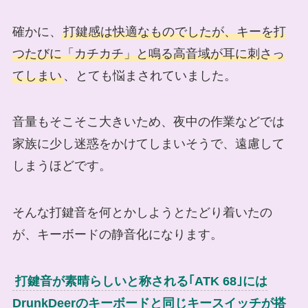
確かに、
打鍵感は快適なものでしたが、キーを打
つたびに「カチカチ」と鳴る高音域が耳に刺さっ
てしまい
、とても悩まされていました。
音量もそこそこ大きいため、夜中の作業などでは
家族に少し迷惑をかけてしまいそうで、遠慮して
しまうほどです。
そんな打鍵音を何とかしようとたどり着いたの
が、キーボードの静音化になります。
打鍵音が素晴らしいと称される｢ATK 68｣には
DrunkDeerのキーボードと同じキースイッチが搭