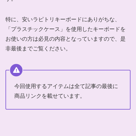
特に、安いラピトリキーボードにありがちな、
「プラスチックケース」を使用したキーボードを
お使いの方は必見の内容となっていますので、是
非最後までご覧ください。
今回使用するアイテムは全て記事の最後に
商品リンクを載せています。