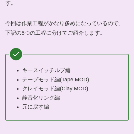
す。
今回は作業工程がかなり多めになっているので、
下記の5つの工程に分けてご紹介します。
キースイッチルブ編
テープモッド編(Tape MOD)
クレイモッド編(Clay MOD)
静音化リング編
元に戻す編