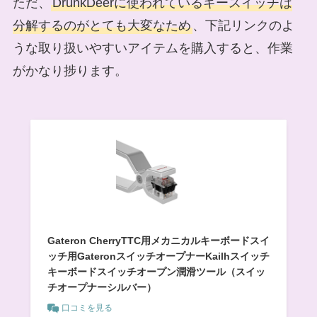
ただ、
DrunkDeerに使われているキースイッチは
分解するのがとても大変なため
、下記リンクのよ
うな取り扱いやすいアイテムを購入すると、作業
がかなり捗ります。
Gateron CherryTTC用メカニカルキーボードスイ
ッチ用GateronスイッチオープナーKailhスイッチ
キーボードスイッチオープン潤滑ツール（スイッ
チオープナーシルバー）
口コミを見る