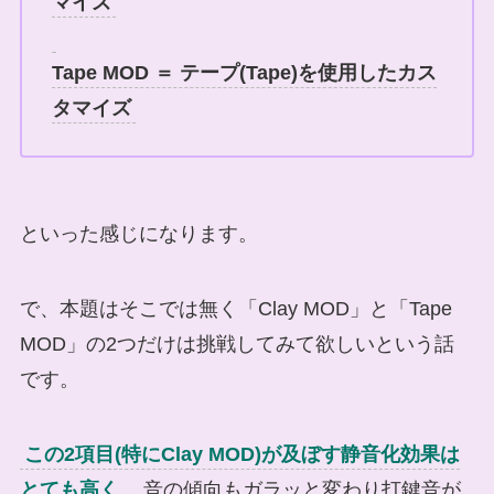
マイズ
Tape MOD ＝ テープ(Tape)を使用したカス
タマイズ
といった感じになります。
で、本題はそこでは無く「Clay MOD」と「Tape
MOD」の2つだけは挑戦してみて欲しいという話
です。
この2項目(特にClay MOD)が及ぼす静音化効果は
とても高く
、音の傾向もガラッと変わり打鍵音が