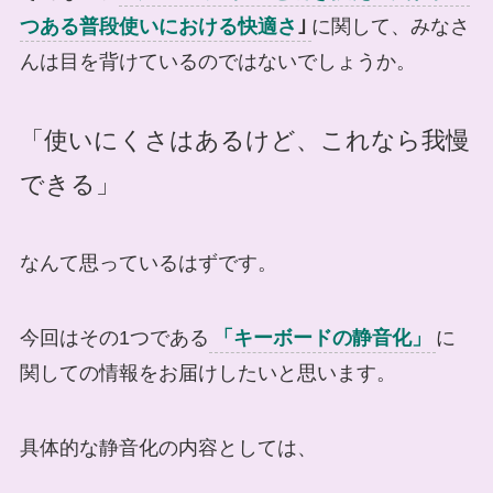
つある普段使いにおける快適さ
｣
に関して、みなさ
んは目を背けているのではないでしょうか。
「使いにくさはあるけど、これなら我慢
できる」
なんて思っているはずです。
今回はその1つである
「キーボードの静音化」
に
関しての情報をお届けしたいと思います。
具体的な静音化の内容としては、