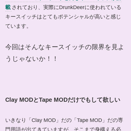
載
されており、実際にDrunkDeerに使われている
キースイッチはとてもポテンシャルが高いと感じ
ています。
今回はそんなキースイッチの限界を見よ
うじゃないか！！
Clay MODとTape MODだけでもして欲しい
いきなり「Clay MOD」だの「Tape MOD」だの専
門用語が出てきていますが、そこまで身構える必