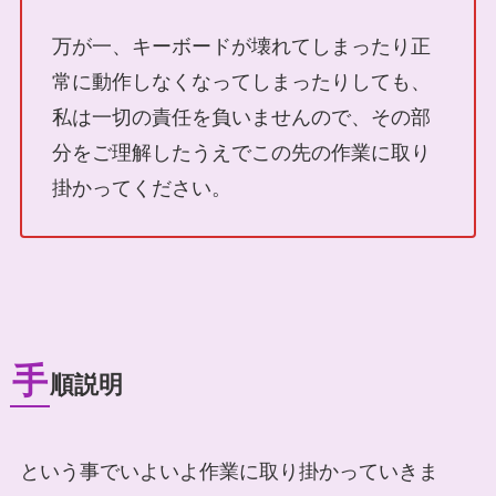
万が一、キーボードが壊れてしまったり正
常に動作しなくなってしまったりしても、
私は一切の責任を負いませんので、その部
分をご理解したうえでこの先の作業に取り
掛かってください。
手
順説明
という事でいよいよ作業に取り掛かっていきま