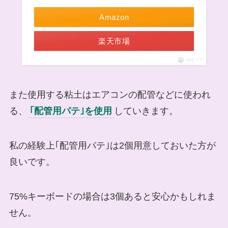
Amazon
楽天市場
ポチップ
また使用する粘土はエアコンの配管などに使われ
る、
｢配管用パテ｣を使用
していきます。
私の経験上｢配管用パテ｣は2個用意しておいた方が
良いです。
75%キーボードの場合は3個あると安心かもしれま
せん。