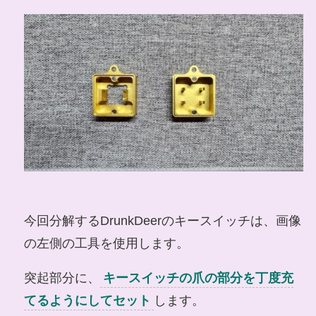
今回分解するDrunkDeerのキースイッチは、画像
の左側の工具を使用します。
突起部分に、
キースイッチの爪の部分を丁度充
てるようにしてセット
します。