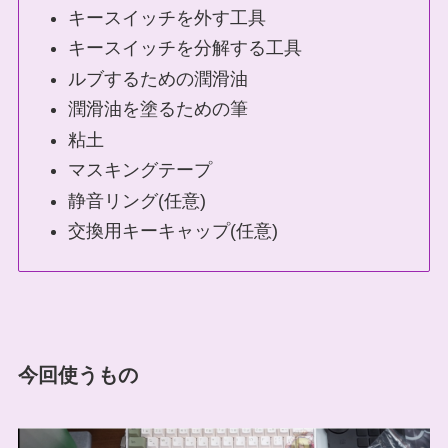
キースイッチを外す工具
キースイッチを分解する工具
ルブするための潤滑油
潤滑油を塗るための筆
粘土
マスキングテープ
静音リング(任意)
交換用キーキャップ(任意)
今回使うもの