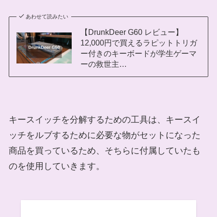
あわせて読みたい
【DrunkDeer G60 レビュー】
12,000円で買えるラピットトリガ
ー付きのキーボードが学生ゲーマ
ーの救世主…
キースイッチを分解するための工具は、キースイ
ッチをルブするために必要な物がセットになった
商品を買っているため、そちらに付属していたも
のを使用していきます。