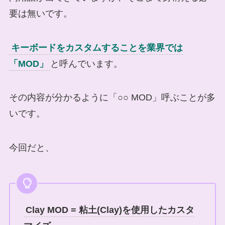
要は無いです。
キーボードをカスタムすることを業界では
「MOD」
と呼んでいます。
その内容が分かるように「○○ MOD」呼ぶことが多
いです。
今回だと、
Clay MOD = 粘土(Clay)を使用したカスタ