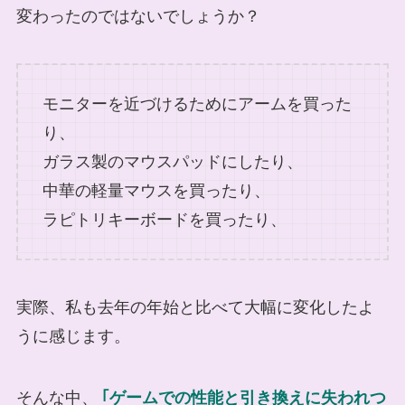
変わったのではないでしょうか？
モニターを近づけるためにアームを買った
り、
ガラス製のマウスパッドにしたり、
中華の軽量マウスを買ったり、
ラピトリキーボードを買ったり、
実際、私も去年の年始と比べて大幅に変化したよ
うに感じます。
そんな中、
｢ゲームでの性能と引き換えに失われつ