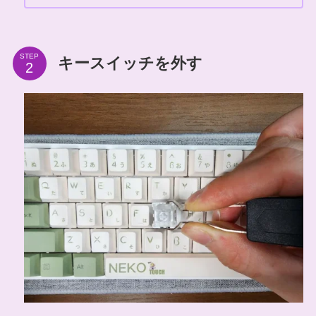
STEP
キースイッチを外す