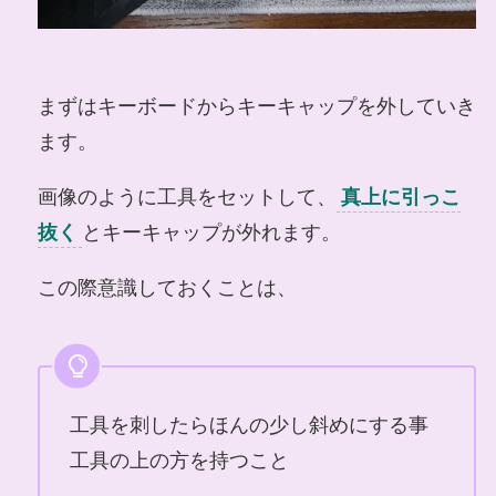
まずはキーボードからキーキャップを外していき
ます。
画像のように工具をセットして、
真上に引っこ
抜く
とキーキャップが外れます。
この際意識しておくことは、
工具を刺したらほんの少し斜めにする事
工具の上の方を持つこと