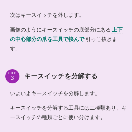
次はキースイッチを外します。
画像のようにキースイッチの底部分にある
上下
の中心部分の爪を工具で挟んで
引っこ抜きま
す。
STEP
キースイッチを分解する
いよいよキースイッチを分解します。
キースイッチを分解する工具には二種類あり、キ
ースイッチの種類ごとに使い分けます。