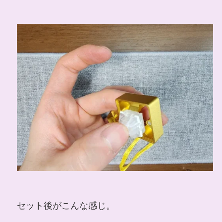
セット後がこんな感じ。