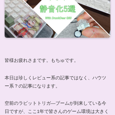
皆様お疲れさまです。もちゅです。
本日は珍しくレビュー系の記事ではなく、ハウツ
ー系？の記事になります。
空前のラピットトリガ―ブームが到来している今
日ですが、ここ1年で皆さんのゲーム環境は大きく