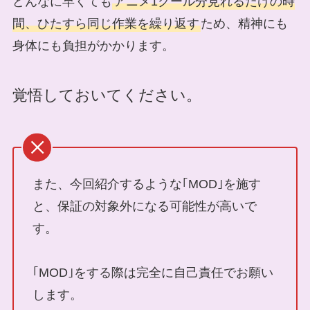
どんなに早くても
アニメ1クール分見れるだけの時
間、ひたすら同じ作業を繰り返す
ため、精神にも
身体にも負担がかかります。
覚悟しておいてください。
また、今回紹介するような｢MOD｣を施す
と、保証の対象外になる可能性が高いで
す。
｢MOD｣をする際は完全に自己責任でお願い
します。