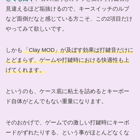
見違えるほど垢抜けるので、キースイッチのルブ
など面倒だなと感じている方こそ、この2項目だけ
やってみて欲しいです。
しかも
「Clay MOD」が及ぼす効果は打鍵音だけに
とどまらず、ゲームや打鍵時における快適性も上
げてくれます。
というのも、ケース底に粘土を詰めるとキーボー
ド自体がとんでもない重量になります。
そのおかげで、ゲームでの激しい打鍵時にキーボ
ードがずれたりする、という事がほとんどなくな