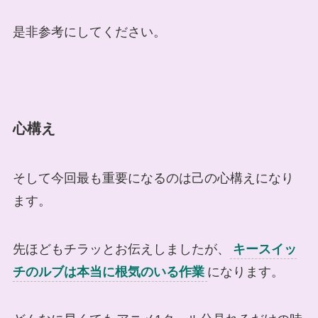
是非参考にしてください。
心構え
そして今回最も重要になるのは己の心構えになり
ます。
先ほどもチラッとお伝えしましたが、
キースイッ
チのルブは本当に根気のいる作業
になります。