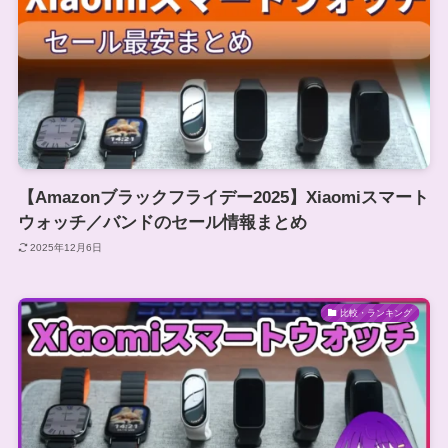
【Amazonブラックフライデー2025】Xiaomiスマート
ウォッチ／バンドのセール情報まとめ
2025年12月6日
比較・ランキング