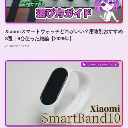
Xiaomiスマートウォッチどれがいい？用途別おすすめ
8選｜6台使った結論【2026年】
2026年7月15日
スマートウォッチ・バンド