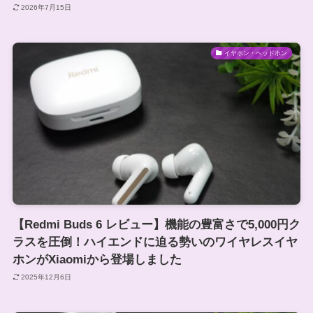
2026年7月15日
イヤホン・ヘッドホン
【Redmi Buds 6 レビュー】機能の豊富さで5,000円ク
ラスを圧倒！ハイエンドに迫る勢いのワイヤレスイヤ
ホンがXiaomiから登場しました
2025年12月6日