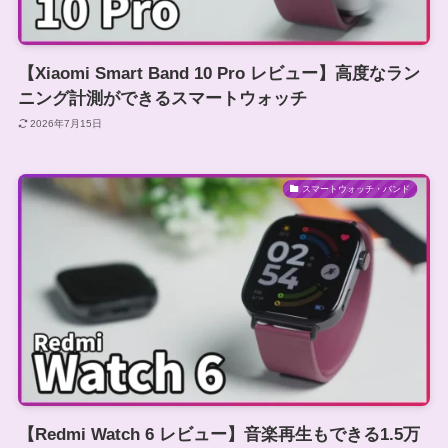
【Xiaomi Smart Band 10 Pro レビュー】高度なラン
ニング計測ができるスマートウォッチ
2026年7月15日
スマートウォッチ・バンド
【Redmi Watch 6 レビュー】音楽再生もできる1.5万