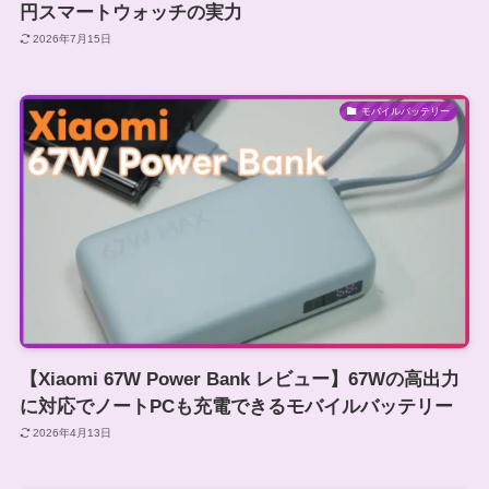
円スマートウォッチの実力
2026年7月15日
モバイルバッテリー
【Xiaomi 67W Power Bank レビュー】67Wの高出力
に対応でノートPCも充電できるモバイルバッテリー
2026年4月13日