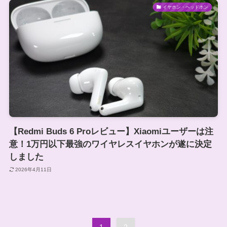
イヤホン・ヘッドホン
【Redmi Buds 6 Proレビュー】Xiaomiユーザーは注
意！1万円以下最強のワイヤレスイヤホンが遂に決定
しました
2026年4月11日