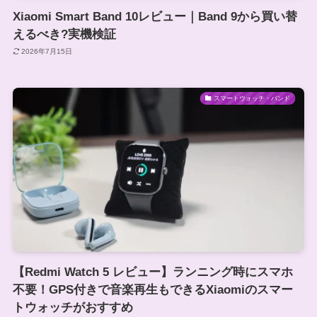
Xiaomi Smart Band 10レビュー｜Band 9から買い替
えるべき?実機検証
2026年7月15日
スマートウォッチ・バンド
【Redmi Watch 5 レビュー】ランニング時にスマホ
不要！GPS付きで音楽再生もできるXiaomiのスマー
トウォッチがおすすめ