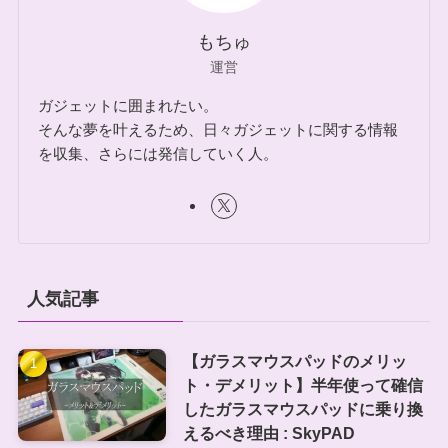
もちゅ
運営
ガジェットに囲まれたい。
そんな夢を叶えるため、日々ガジェットに関する情報
を収集、さらには発信していく人。
人気記事
【ガラスマウスパッドのメリッ
ト・デメリット】半年使って確信
したガラスマウスパッドに乗り換
えるべき理由 : SkyPAD