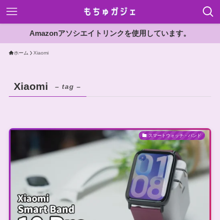
Amazonアソシエイトリンクを使用しています。
ホーム
Xiaomi
Xiaomi
– tag –
スマートウォッチ・バンド