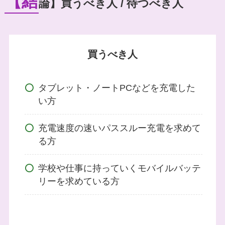
【結
論】買うべき人 / 待つべき人
買うべき人
タブレット・ノートPCなどを充電した
い方
充電速度の速いパススルー充電を求めて
る方
学校や仕事に持っていくモバイルバッテ
リーを求めている方