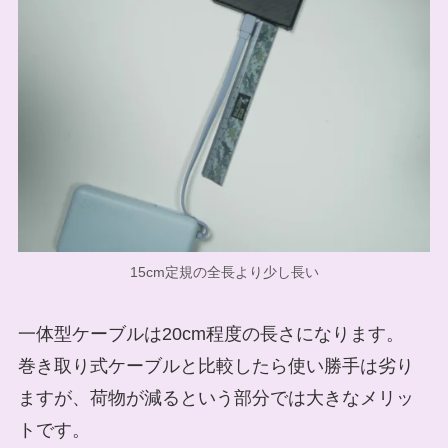
15cm定規の全長より少し長い
一体型ケーブルは20cm程度の長さになります。
巻き取り式ケーブルと比較したら使い勝手は劣り
ますが、荷物が減るという部分では大きなメリッ
トです。