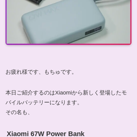
お疲れ様です、もちゅです。
本日ご紹介するのはXiaomiから新しく登場したモ
バイルバッテリーになります。
その名も、
Xiaomi 67W Power Bank