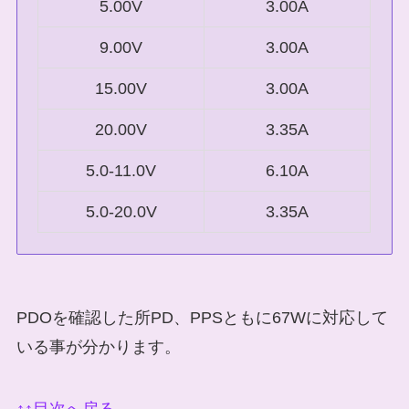
5.00V
3.00A
9.00V
3.00A
15.00V
3.00A
20.00V
3.35A
5.0-11.0V
6.10A
5.0-20.0V
3.35A
PDOを確認した所PD、PPSともに67Wに対応して
いる事が分かります。