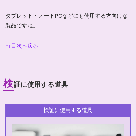
タブレット・ノートPCなどにも使用する方向けな
製品ですね。
↑↑目次へ戻る
検
証に使用する道具
検証に使用する道具