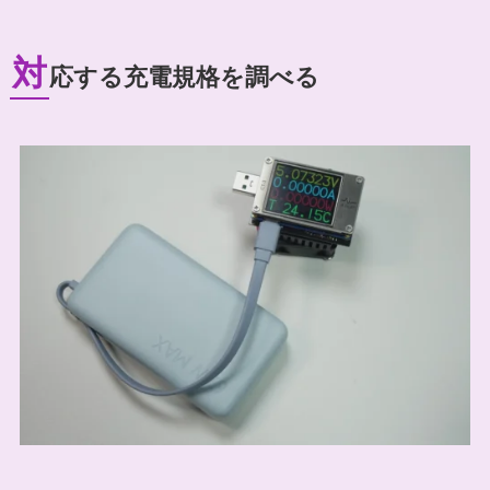
対
応する充電規格を調べる