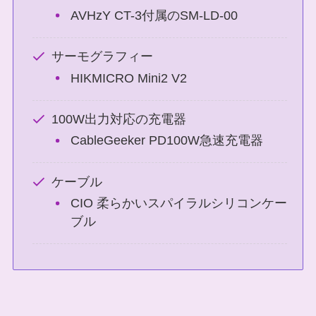
AVHzY CT-3付属のSM-LD-00
サーモグラフィー
HIKMICRO Mini2 V2
100W出力対応の充電器
CableGeeker PD100W急速充電器
ケーブル
CIO 柔らかいスパイラルシリコンケー
ブル