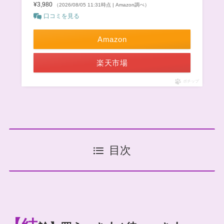
¥3,980
（2026/08/05 11:31時点 | Amazon調べ）
口コミを見る
Amazon
楽天市場
ポチップ
目次