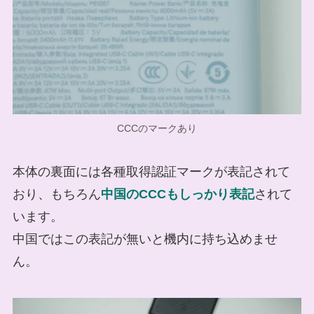
CCCのマークあり
本体の裏面には各種取得認証マークが表記されて
おり、もちろん
中国のCCCもしっかり表記
されて
います。
中国ではこの表記が無いと機内に持ち込めませ
ん。