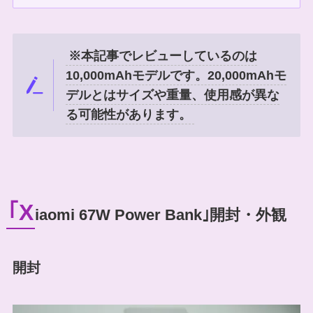
※本記事でレビューしているのは
10,000mAhモデルです。20,000mAhモ
デルとはサイズや重量、使用感が異な
る可能性があります。
｢X
iaomi 67W Power Bank｣開封・外観
開封