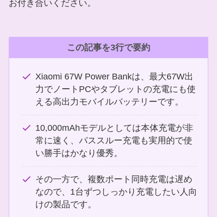
お付き合いください。
この記事を3行で要約
Xiaomi 67W Power Bankは、最大67W出
力でノートPCやタブレットの充電にも使
える高出力モバイルバッテリーです。
10,000mAhモデルとしては本体充電が非
常に速く、パススルー充電も実用的で使
い勝手はかなり優秀。
その一方で、複数ポート同時充電は遅め
なので、1台ずつしっかり充電したい人向
けの製品です。