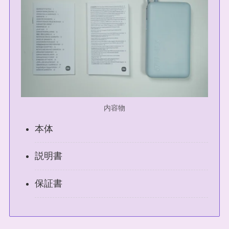
内容物
本体
説明書
保証書