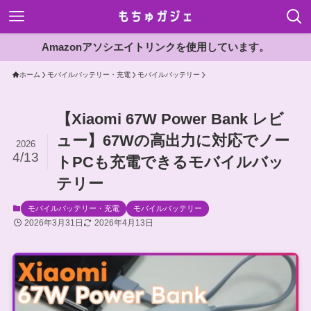
Amazonアソシエイトリンクを使用しています。
ホーム
モバイルバッテリー・充電
モバイルバッテリー
【Xiaomi 67W Power Bank レビ
ュー】67Wの高出力に対応でノー
2026
4/13
トPCも充電できるモバイルバッ
テリー
モバイルバッテリー・充電
モバイルバッテリー
2026年3月31日
2026年4月13日