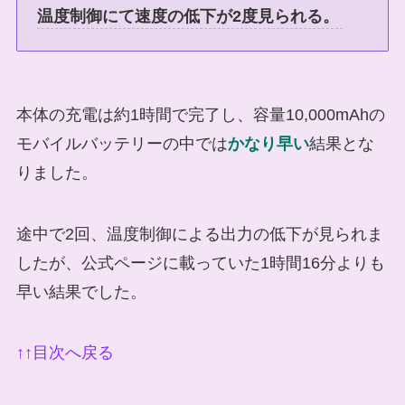
温度制御にて速度の低下が2度見られる。
本体の充電は約1時間で完了し、容量10,000mAhの
モバイルバッテリーの中では
かなり早い
結果とな
りました。
途中で2回、温度制御による出力の低下が見られま
したが、公式ページに載っていた1時間16分よりも
早い結果でした。
↑↑目次へ戻る