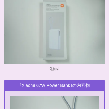
化粧箱
｢Xiaomi 67W Power Bank｣の内容物