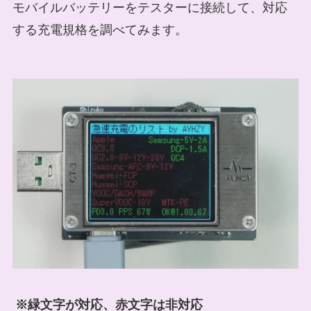
モバイルバッテリーをテスターに接続して、対応
する充電規格を調べてみます。
※緑文字が対応、赤文字は非対応