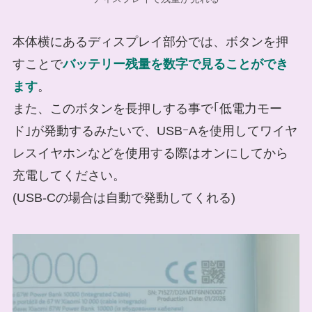
本体横にあるディスプレイ部分では、ボタンを押
すことで
バッテリー残量を数字で見ることができ
ます
。
また、このボタンを長押しする事で｢低電力モー
ド｣が発動するみたいで、USBｰAを使用してワイヤ
レスイヤホンなどを使用する際はオンにしてから
充電してください。
(USB-Cの場合は自動で発動してくれる)