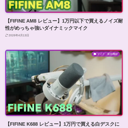
【FIFINE AM8 レビュー】1万円以下で買えるノイズ耐
性がめっちゃ強いダイナミックマイク
2026年4月13日
マイク・配信機材
【FIFINE K688 レビュー】1万円で買える白デスクに