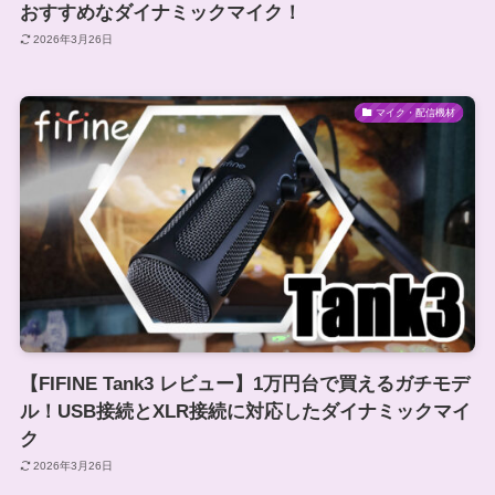
おすすめなダイナミックマイク！
2026年3月26日
マイク・配信機材
【FIFINE Tank3 レビュー】1万円台で買えるガチモデ
ル！USB接続とXLR接続に対応したダイナミックマイ
ク
2026年3月26日