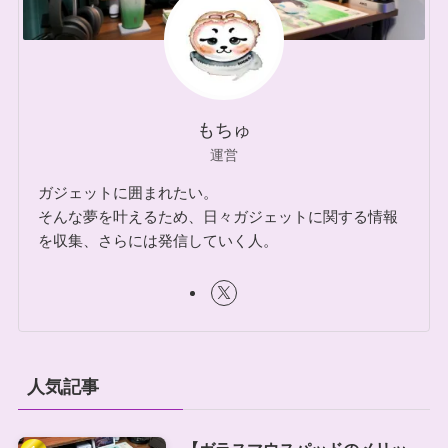
もちゅ
運営
ガジェットに囲まれたい。
そんな夢を叶えるため、日々ガジェットに関する情報
を収集、さらには発信していく人。
人気記事