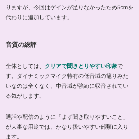
りますが、今回はゲインが足りなかったため5cmを
代わりに追加しています。
音質の総評
全体としては、
クリアで聞きとりやすい印象
で
す。ダイナミックマイク特有の低音域の籠りみた
いなのは全くなく、中音域が強めに収音されてい
る気がします。
通話や配信のように「まず聞き取りやすいこと」
が大事な用途では、かなり扱いやすい部類に入り
ます。