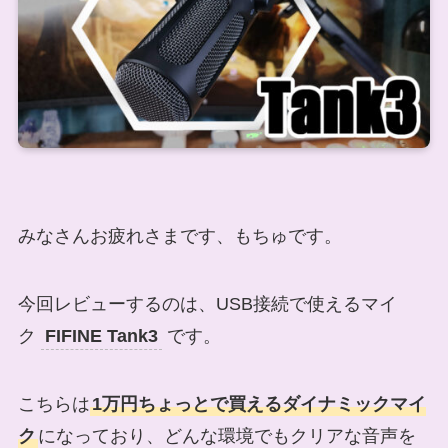
みなさんお疲れさまです、もちゅです。
今回レビューするのは、USB接続で使えるマイ
ク
FIFINE Tank3
です。
こちらは
1万円ちょっとで買えるダイナミックマイ
ク
になっており、どんな環境でもクリアな音声を