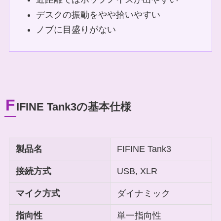
デスクの振動をやや拾いやすい
ノブに目盛りがない
F
IFINE Tank3の基本仕様
製品名
FIFINE Tank3
接続方式
USB, XLR
マイク方式
ダイナミック
指向性
単一指向性