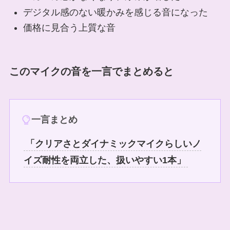
デジタル感のない暖かみを感じる音になった
価格に見合う上質な音
このマイクの音を一言でまとめると
一言まとめ
「クリアさとダイナミックマイクらしいノ
イズ耐性を両立した、扱いやすい1本」