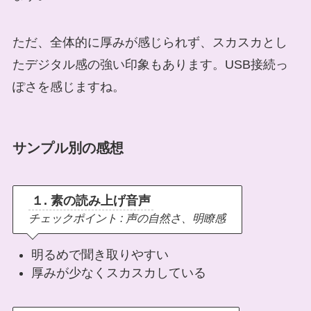
ただ、全体的に厚みが感じられず、スカスカとし
たデジタル感の強い印象もあります。USB接続っ
ぽさを感じますね。
サンプル別の感想
１. 素の読み上げ音声
チェックポイント : 声の自然さ、明瞭感
明るめで聞き取りやすい
厚みが少なくスカスカしている