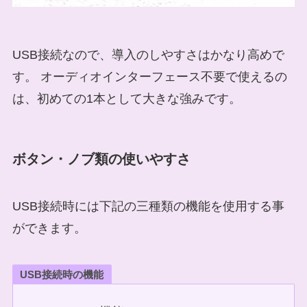
USB接続なので、導入のしやすさはかなり高めで
す。 オーディオインターフェース不要で使えるの
は、初めての1本として大きな強みです。
ボタン・ノブ類の使いやすさ
USB接続時には下記の三種類の機能を使用する事
ができます。
USB接続時の機能