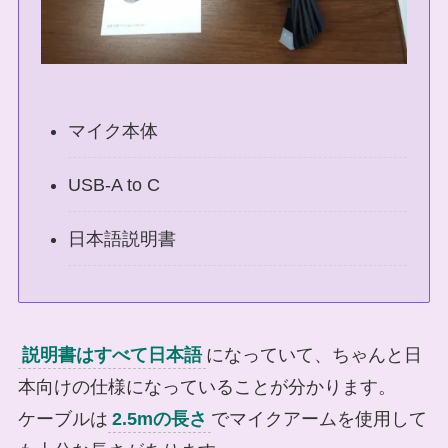
マイク本体
USB-A to C
日本語説明書
説明書はすべて日本語
になっていて、ちゃんと日
本向けの仕様になっていることが分かります。
ケーブルは
2.5mの長さ
でマイクアームを使用して