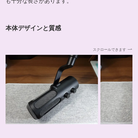
も十分な長さがあります。
本体デザインと質感
スクロールできます