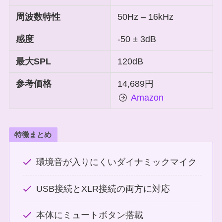
周波数特性
50Hz – 16kHz
感度
-50 ± 3dB
最大SPL
120dB
参考価格
14,689円
Amazon
特徴まとめ
環境音が入りにくいダイナミックマイク
USB接続とXLR接続の両方に対応
本体にミュートボタン搭載