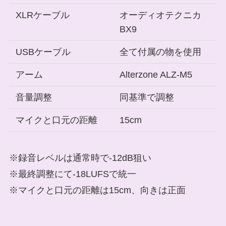
XLRケーブル
オーディオテクニカ
BX9
USBケーブル
全て付属の物を使用
アーム
Alterzone ALZ-M5
音量調整
同基準で調整
マイクと口元の距離
15cm
※録音レベルは通常時で-12dB狙い
※最終調整にて-18LUFSで統一
※マイクと口元の距離は15cm、向きは正面