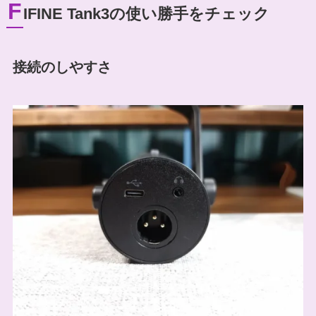
F
IFINE Tank3の使い勝手をチェック
接続のしやすさ