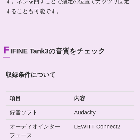
す。ネジを回すことで指定の位置でガッツリ固定
することも可能です。
F
IFINE Tank3の音質をチェック
収録条件について
項目
内容
録音ソフト
Audacity
オーディオインター
LEWITT Connect2
フェース