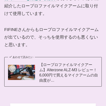
紹介したロープロファイルマイクアームに取り付
けて使用しています。
FIFINEさんからもロープロファイルマイクアーム
が出ているので、そっちを使用するのも悪くない
と思います。
あわせて読みたい
【ロープロファイルマイクアー
ム】Alterzone ALZ-M3 レビュー！
6,000円で買えるマイクアームの自
由度が…