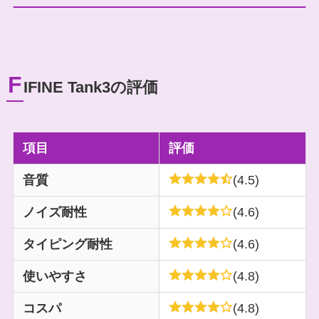
F
IFINE Tank3の評価
項目
評価
音質
(4.5)
ノイズ耐性
(4.6)
タイピング耐性
(4.6)
使いやすさ
(4.8)
コスパ
(4.8)