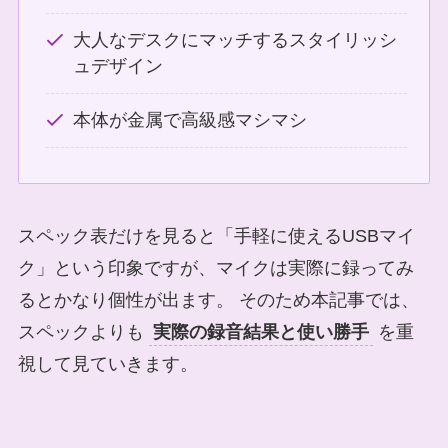
大人なデスクにマッチするスタイリッシ
ュデザイン
本体が金属で高級感マシマシ
スペック表だけを見ると「手軽に使えるUSBマイ
ク」という印象ですが、マイクは実際に録ってみ
るとかなり個性が出ます。 そのため本記事では、
スペックよりも
実際の録音結果と使い勝手
を重
視して見ていきます。