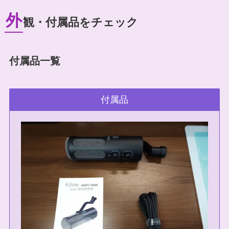
外
観・付属品をチェック
付属品一覧
付属品