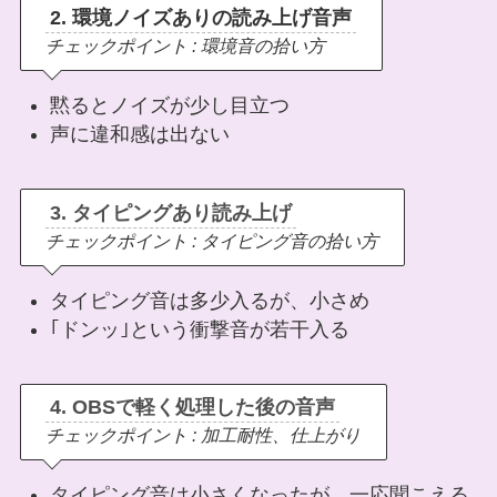
2. 環境ノイズありの読み上げ音声
チェックポイント : 環境音の拾い方
黙るとノイズが少し目立つ
声に違和感は出ない
3. タイピングあり読み上げ
チェックポイント : タイピング音の拾い方
タイピング音は多少入るが、小さめ
｢ドンッ｣という衝撃音が若干入る
4. OBSで軽く処理した後の音声
チェックポイント : 加工耐性、仕上がり
タイピング音は小さくなったが、一応聞こえる