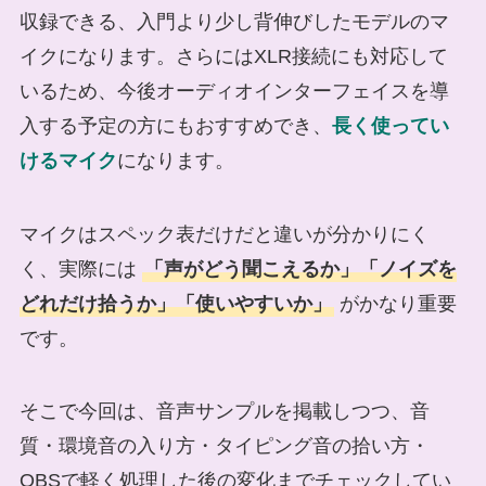
収録できる、入門より少し背伸びしたモデルのマ
イクになります。さらにはXLR接続にも対応して
いるため、今後オーディオインターフェイスを導
入する予定の方にもおすすめでき、
長く使ってい
けるマイク
になります。
マイクはスペック表だけだと違いが分かりにく
く、実際には
「声がどう聞こえるか」「ノイズを
どれだけ拾うか」「使いやすいか」
がかなり重要
です。
そこで今回は、音声サンプルを掲載しつつ、音
質・環境音の入り方・タイピング音の拾い方・
OBSで軽く処理した後の変化までチェックしてい