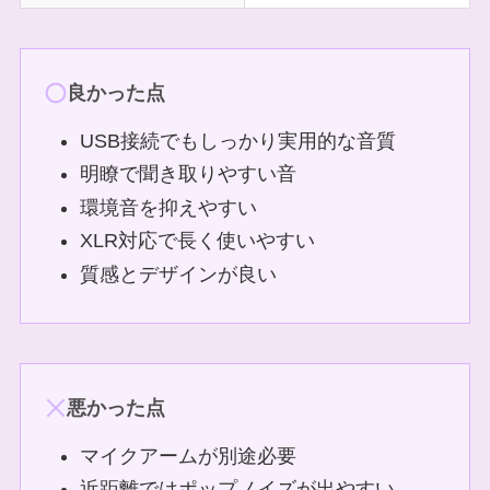
良かった点
USB接続でもしっかり実用的な音質
明瞭で聞き取りやすい音
環境音を抑えやすい
XLR対応で長く使いやすい
質感とデザインが良い
悪かった点
マイクアームが別途必要
近距離ではポップノイズが出やすい