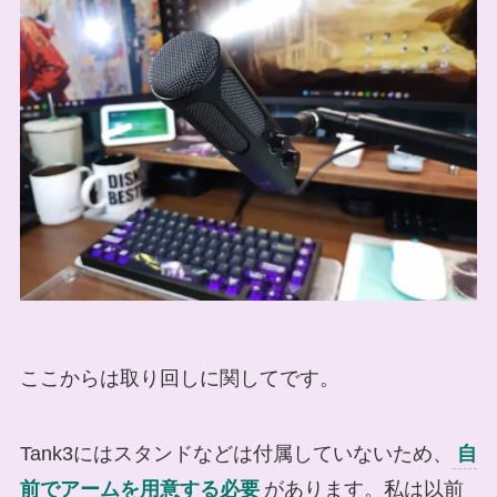
ここからは取り回しに関してです。
Tank3にはスタンドなどは付属していないため、
自
前でアームを用意する必要
があります。私は以前