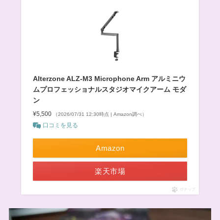
Alterzone ALZ-M3 Microphone Arm アルミニウ
ムプロフェッショナルスタジオマイクアーム モダ
ン
¥5,500
（2026/07/31 12:30時点 | Amazon調べ）
口コミを見る
Amazon
楽天市場
ポチップ