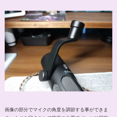
画像の部分でマイクの角度を調節する事ができま