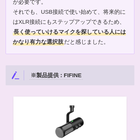
が必要です。
それでも、USB接続で使い始めて、将来的に
はXLR接続にもステップアップできるため、
長く使っていけるマイクを探している人には
かなり有力な選択肢
だと感じました。
※製品提供 : FIFINE