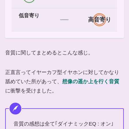
低音寄り
高音寄り
音質に関してまとめるとこんな感じ。
正直言ってイヤーカフ型イヤホンに対してかなり
舐めていた所があって、
想像の遥か上を行く音質
に衝撃を受けました。
音質の感想は全て｢ダイナミックEQ : オン｣