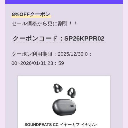
8%OFFクーポン
セール価格から更に割引！！
クーポンコード：SP26KPPR02
クーポン利用期限：2025/12/30 0：
00~2026/01/31 23：59
SOUNDPEATS CC イヤーカフ イヤホン