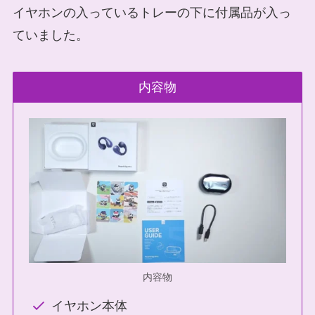
イヤホンの入っているトレーの下に付属品が入っ
ていました。
内容物
内容物
イヤホン本体