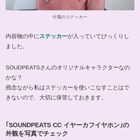
付属のステッカー
内容物の中に
ステッカー
が入っていてびっくりし
ました。
SOUDPEATSさんのオリジナルキャラクターなの
かな？
残念ながら私はステッカーを使いこなすことはで
きないので、大切に保管しておきます。
｢SOUNDPEATS CC イヤーカフイヤホン｣の
外観を写真でチェック