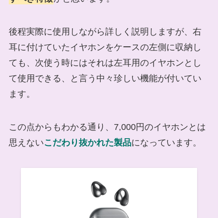
後程実際に使用しながら詳しく説明しますが、右
耳に付けていたイヤホンをケースの左側に収納し
ても、次使う時にはそれは左耳用のイヤホンとし
て使用できる、と言う中々珍しい機能が付いてい
ます。
この点からもわかる通り、7,000円のイヤホンとは
思えない
こだわり抜かれた製品
になっています。