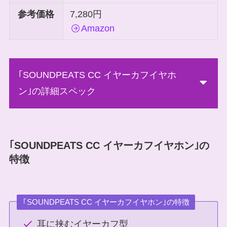
参考価格
7,280円
Amazon
｢SOUNDPEATS CC イヤーカフイヤホ
ン｣の詳細スペック
｢SOUNDPEATS CC イヤーカフイヤホン｣の
特徴
｢SOUNDPEATS CC イヤーカフイヤホン｣の特徴
耳に挟むイヤーカフ型