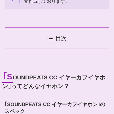
元作成しております。
目次
｢S
OUNDPEATS CC イヤーカフイヤホ
ン｣ってどんなイヤホン？
｢SOUNDPEATS CC イヤーカフイヤホン｣の
スペック