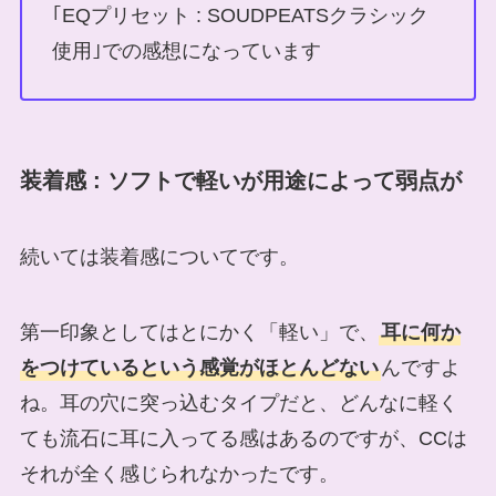
｢EQプリセット : SOUDPEATSクラシック
使用｣での感想になっています
装着感 : ソフトで軽いが用途によって弱点が
続いては装着感についてです。
第一印象としてはとにかく「軽い」で、
耳に何か
をつけているという感覚がほとんどない
んですよ
ね。耳の穴に突っ込むタイプだと、どんなに軽く
ても流石に耳に入ってる感はあるのですが、CCは
それが全く感じられなかったです。