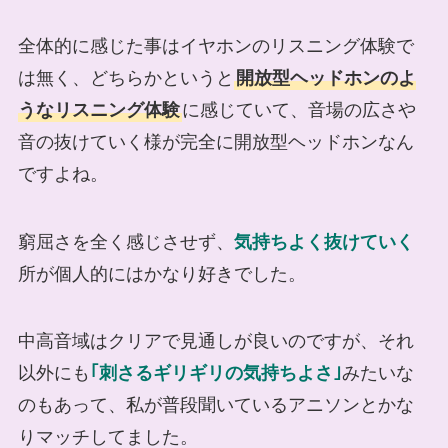
全体的に感じた事はイヤホンのリスニング体験で
は無く、どちらかというと
開放型ヘッドホンのよ
うなリスニング体験
に感じていて、音場の広さや
音の抜けていく様が完全に開放型ヘッドホンなん
ですよね。
窮屈さを全く感じさせず、
気持ちよく抜けていく
所が個人的にはかなり好きでした。
中高音域はクリアで見通しが良いのですが、それ
以外にも
｢刺さるギリギリの気持ちよさ｣
みたいな
のもあって、私が普段聞いているアニソンとかな
りマッチしてました。