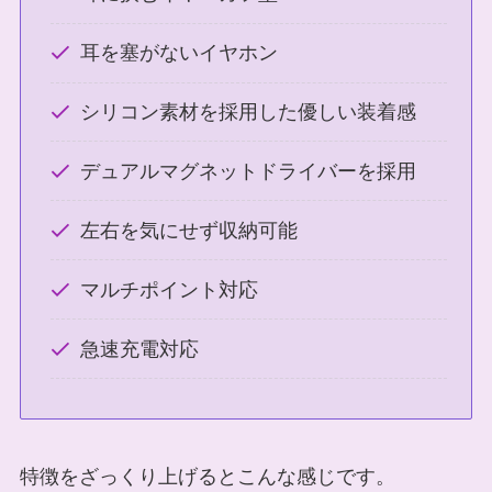
耳を塞がないイヤホン
シリコン素材を採用した優しい装着感
デュアルマグネットドライバーを採用
左右を気にせず収納可能
マルチポイント対応
急速充電対応
特徴をざっくり上げるとこんな感じです。