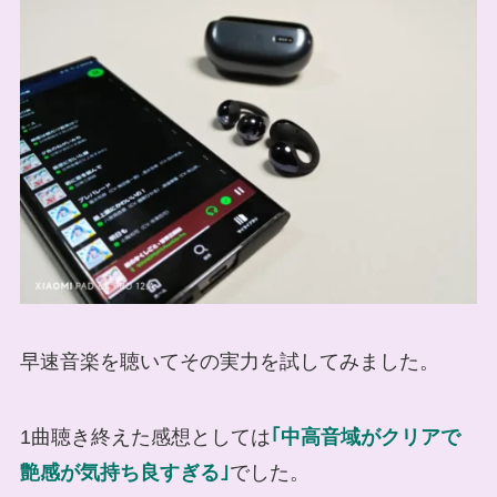
早速音楽を聴いてその実力を試してみました。
1曲聴き終えた感想としては
｢中高音域がクリアで
艶感が気持ち良すぎる｣
でした。