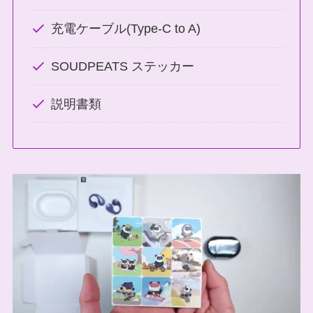
充電ケーブル(Type-C to A)
SOUDPEATS ステッカー
説明書類