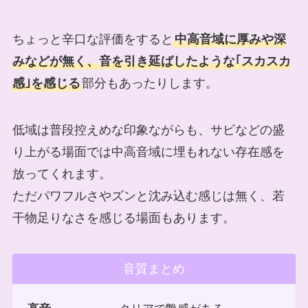
ちょっと辛口な評価をすると
中高音域に厚みや深
みなどが無く、音を引き延ばしたような｢スカスカ
感｣を感じる
部分もあったりします。
低域は普段控えめな印象ながらも、サビなどの盛
り上がる場面では中高音域に埋もれない存在感を
放ってくれます。
ただパワフルさやズンと沈み込む感じは無く、若
干物足りなさを感じる場面もあります。
音質まとめ