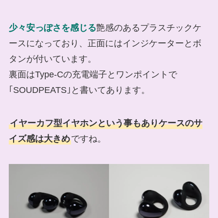
少々安っぽさを感じる
艶感のあるプラスチックケ
ースになっており、正面にはインジケーターとボ
タンが付いています。
裏面はType-Cの充電端子とワンポイントで
｢SOUDPEATS｣と書いてあります。
イヤーカフ型イヤホンという事もありケースのサ
イズ感は大きめ
ですね。