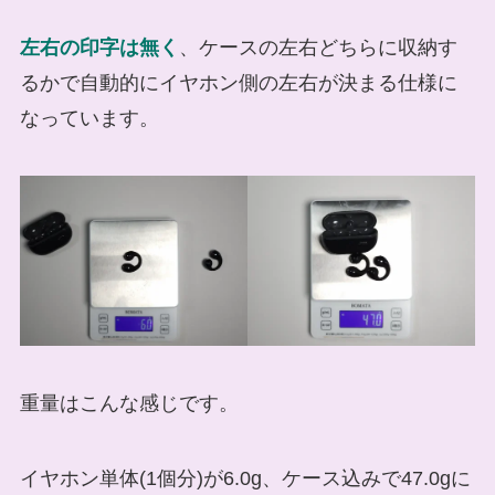
左右の印字は無く
、ケースの左右どちらに収納す
るかで自動的にイヤホン側の左右が決まる仕様に
なっています。
重量はこんな感じです。
イヤホン単体(1個分)が6.0g、ケース込みで47.0gに