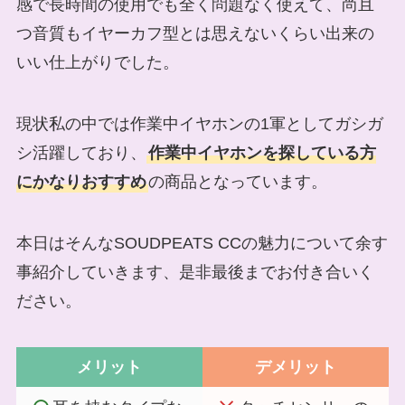
感で長時間の使用でも全く問題なく使えて、尚且
つ音質もイヤーカフ型とは思えないくらい出来の
いい仕上がりでした。
現状私の中では作業中イヤホンの1軍としてガシガ
シ活躍しており、
作業中イヤホンを探している方
にかなりおすすめ
の商品となっています。
本日はそんなSOUDPEATS CCの魅力について余す
事紹介していきます、是非最後までお付き合いく
ださい。
メリット
デメリット