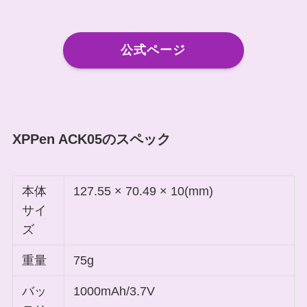
公式ページ
XPPen ACK05のスペック
本体
127.55 × 70.49 × 10(mm)
サイ
ズ
重量
75g
バッ
1000mAh/3.7V