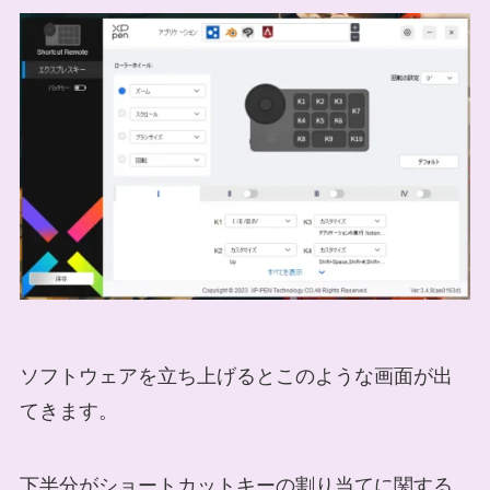
ソフトウェアを立ち上げるとこのような画面が出
てきます。
下半分がショートカットキーの割り当てに関する