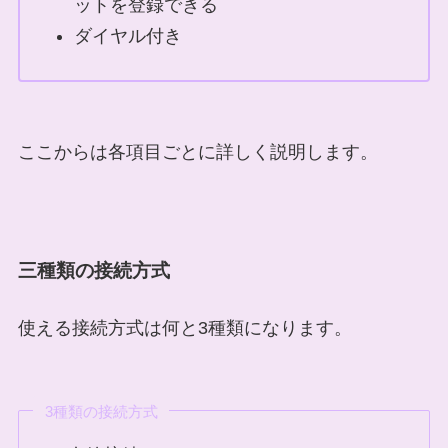
ットを登録できる
ダイヤル付き
ここからは各項目ごとに詳しく説明します。
三種類の接続方式
使える接続方式は何と3種類になります。
3種類の接続方式