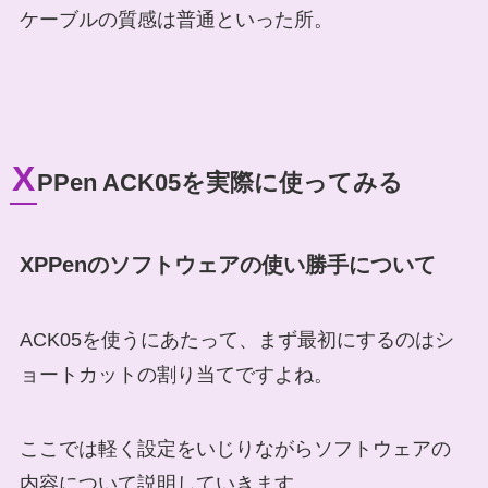
ケーブルの質感は普通といった所。
X
PPen ACK05を実際に使ってみる
XPPenのソフトウェアの使い勝手について
ACK05を使うにあたって、まず最初にするのはシ
ョートカットの割り当てですよね。
ここでは軽く設定をいじりながらソフトウェアの
内容について説明していきます。