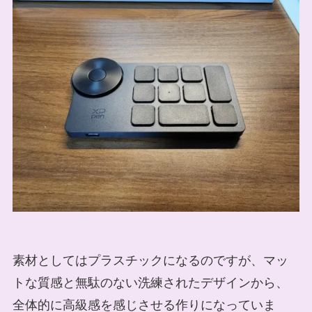
素材としてはプラスチックになるのですが、マッ
トな質感と無駄のない洗練されたデザインから、
全体的に高級感を感じさせる作りになっていま