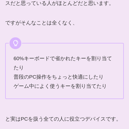
スだと思っている人がほとんどだと思います。
ですがそんなことは全くなく、
60%キーボードで省かれたキーを割り当て
たり
普段のPC操作をちょっと快適にしたり
ゲーム中によく使うキーを割り当てたり
と実はPCを扱う全ての人に役立つデバイスです。