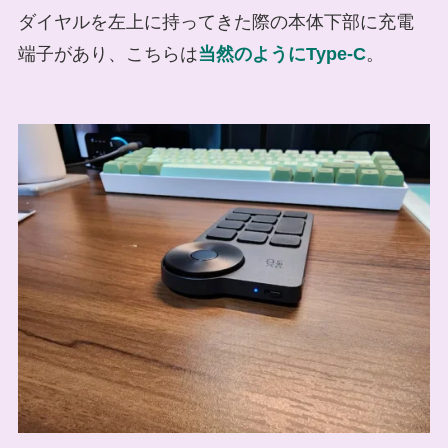
ダイヤルを左上に持ってきた際の本体下部に充電
端子があり、こちらは
当然のようにType-C
。