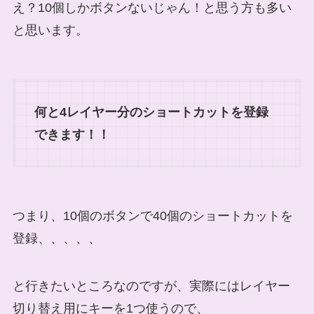
え？10個しかボタンないじゃん！と思う方も多い
と思います。
何と4レイヤー分のショートカットを登録
できます！！
つまり、10個のボタンで40個のショートカットを
登録、、、、、
と行きたいところなのですが、
実際にはレイヤー
切り替え用にキーを1つ使う
ので、