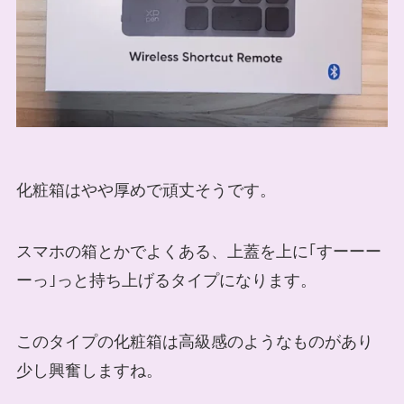
化粧箱はやや厚めで頑丈そうです。
スマホの箱とかでよくある、上蓋を上に｢すーーー
ーっ｣っと持ち上げるタイプになります。
このタイプの化粧箱は高級感のようなものがあり
少し興奮しますね。