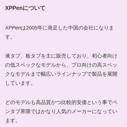
XPPenについて
XPPen
は2005年に発足した中国の会社になりま
す。
液タブ、板タブを主に販売しており、初心者向け
の低スペックなモデルから、プロ向けの高スペッ
クなモデルまで幅広いラインナップで製品を展開
しています。
どのモデルも高品質かつ比較的安価という事でペ
ンタブ界隈ではかなり人気のメーカーになってい
ます。