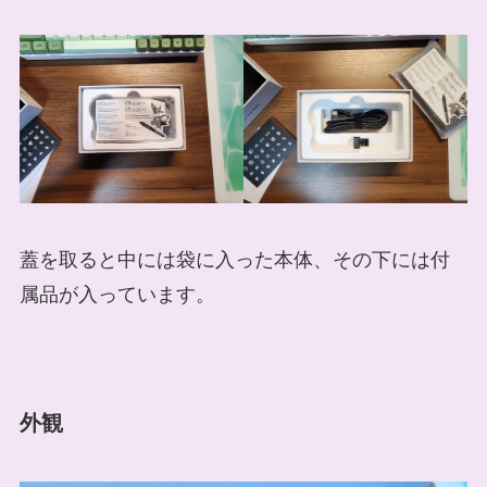
蓋を取ると中には袋に入った本体、その下には付
属品が入っています。
外観