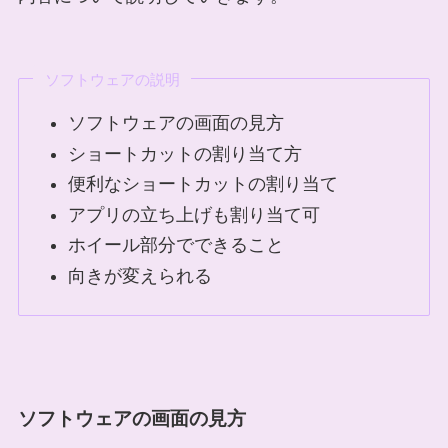
ソフトウェアの説明
ソフトウェアの画面の見方
ショートカットの割り当て方
便利なショートカットの割り当て
アプリの立ち上げも割り当て可
ホイール部分でできること
向きが変えられる
ソフトウェアの画面の見方