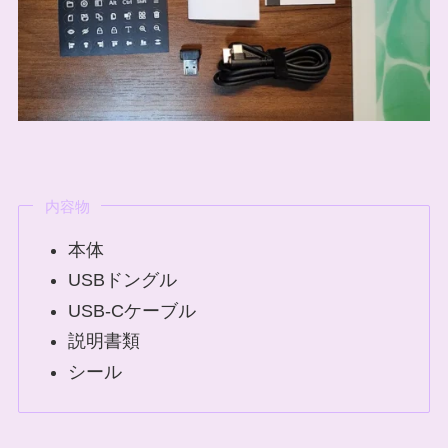
内容物
本体
USBドングル
USB-Cケーブル
説明書類
シール