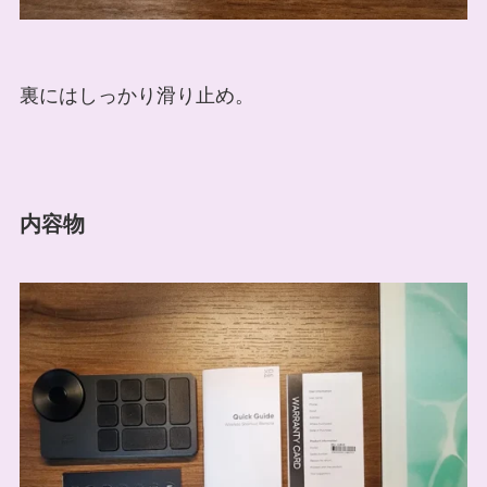
裏にはしっかり滑り止め。
内容物