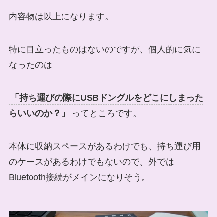
内容物は以上になります。
特に目立ったものはないのですが、個人的に気に
なったのは
「持ち運びの際に
USBドングルをどこにしまった
らいいのか？
」
ってところです。
本体に収納スペースがあるわけでも、持ち運び用
のケースがあるわけでもないので、
外では
Bluetooth接続がメインになりそう
。