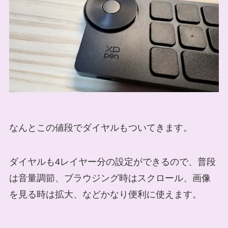
なんとこの値段でダイヤルもついてきます。
ダイヤルも4レイヤー分の設定
ができるので、
普段
は音量調節、ブラウジング時はスクロール、画像
を見る時は拡大
、などかなり便利に使えます。