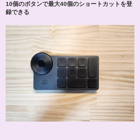
10個のボタンで最大40個のショートカットを登
録できる