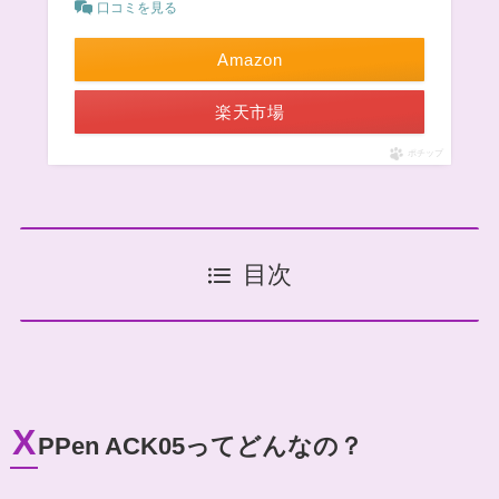
口コミを見る
Amazon
楽天市場
ポチップ
目次
X
PPen ACK05ってどんなの？