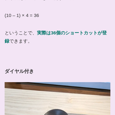
(10 – 1) × 4 = 36
ということで、
実際は36個のショートカットが登
録
できます。
ダイヤル付き