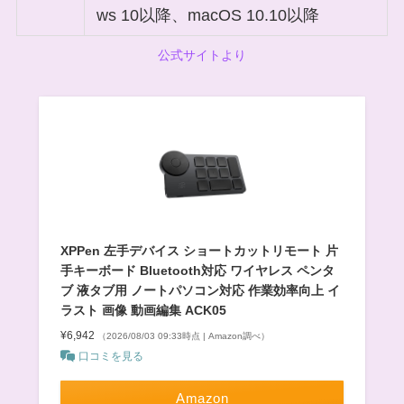
ws 10以降、macOS 10.10以降
公式サイトより
XPPen 左手デバイス ショートカットリモート 片
手キーボード Bluetooth対応 ワイヤレス ペンタ
ブ 液タブ用 ノートパソコン対応 作業効率向上 イ
ラスト 画像 動画編集 ACK05
¥6,942
（2026/08/03 09:33時点 | Amazon調べ）
口コミを見る
Amazon