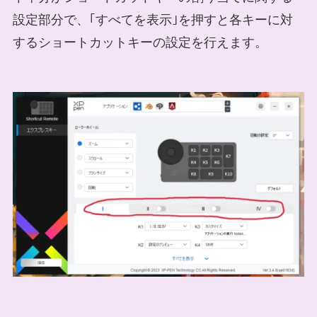
設定部分で、｢すべてを表示｣を押すと各キーに対
するショートカットキーの設定を行えます。