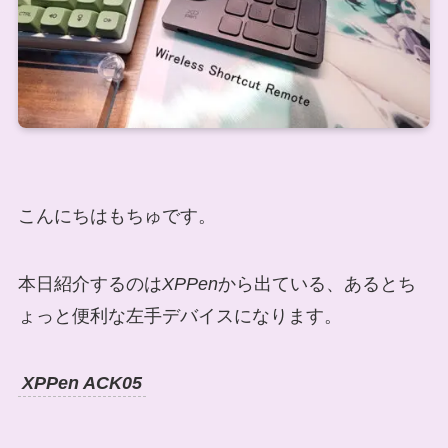
こんにちはもちゅです。
本日紹介するのは
XPPen
から出ている、あるとち
ょっと便利な左手デバイスになります。
XPPen ACK05