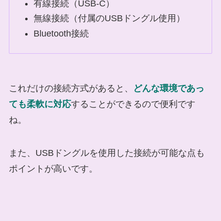
有線接続（USB-C）
無線接続（付属のUSBドングル使用）
Bluetooth接続
これだけの接続方式があると、
どんな環境であっ
ても柔軟に対応
することができるので便利です
ね。
また、USBドングルを使用した接続が可能な点も
ポイントが高いです。