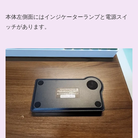
本体左側面にはインジケーターランプと電源スイ
ッチがあります。