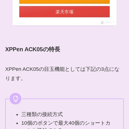
楽天市場
ポチップ
XPPen ACK05の特長
XPPen ACK05の目玉機能としては下記の3点にな
ります。
三種類の接続方式
10個のボタンで最大40個のショートカ