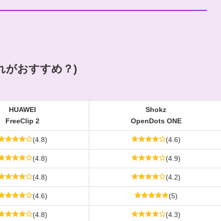
どれがおすすめ？)
HUAWEI
Shokz
FreeClip 2
OpenDots ONE
(4.8)
(4.6)
(4.8)
(4.9)
(4.8)
(4.2)
(4.6)
(5)
(4.8)
(4.3)