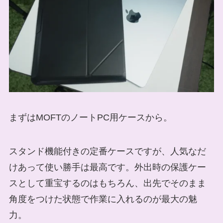
まずはMOFTのノートPC用ケースから。
スタンド機能付きの定番ケースですが、人気なだ
けあって使い勝手は最高です。外出時の保護ケー
スとして重宝するのはもちろん、出先でそのまま
角度をつけた状態で作業に入れるのが最大の魅
力。