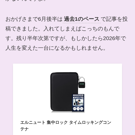
おかげさまで6月後半は
過去1のペース
で記事を投
稿できました。入れてしまえばこっちのもんで
す。残り半年次第ですが、もしかしたら2026年で
人生を変えた一台になるかもしれません。
エルニュート 集中ロック タイムロッキングコン
テナ