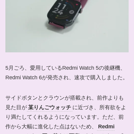
5月ごろ、愛用しているRedmi Watch 5の後継機、
Redmi Watch 6が発売され、速攻で購入しました。
サイドボタンとクラウンが搭載され、前作よりも
見た目が
某りんごウォッチ
に近づき、所有欲をよ
り満たしてくれるようになっています。ただ、前
作から大幅に進化した点はないため、
Redmi