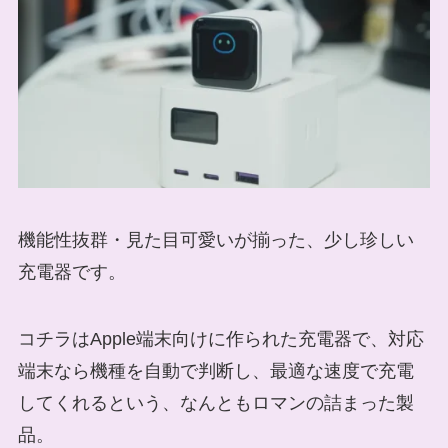
機能性抜群・見た目可愛いが揃った、少し珍しい
充電器です。
コチラはApple端末向けに作られた充電器で、対応
端末なら機種を自動で判断し、最適な速度で充電
してくれるという、なんともロマンの詰まった製
品。