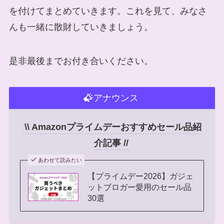
を付けてまとめていきます。これを見て、みなさ
んも一緒に散財していきましょう。
是非最後までお付き合いください。
アナウンス
\\ Amazonプライムデーおすすめセール品紹
介記事 //
あわせて読みたい
【プライムデー2026】ガジェ
ットブロガー愛用のセール品
30選