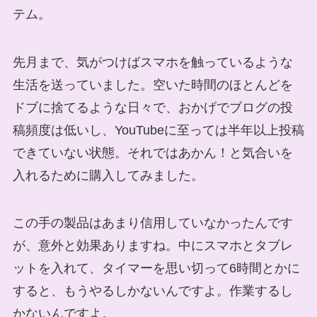
テム。
先月まで、気がつけばスマホを触っているような
生活を送っていました。空いた時間のほとんどを
ドブに捨てるような日々で、おかげでブログの投
稿頻度は低いし、YouTubeに至っては半年以上投稿
できていない状態。それではあかん！と気合いを
入れるために購入してみました。
この手の製品はあまり信用していなかったんです
が、意外と効果ありますね。中にスマホとタブレ
ットを入れて、タイマーを思い切って6時間とかに
すると、もうやるしかないんですよ。作業するし
かないんですよ。