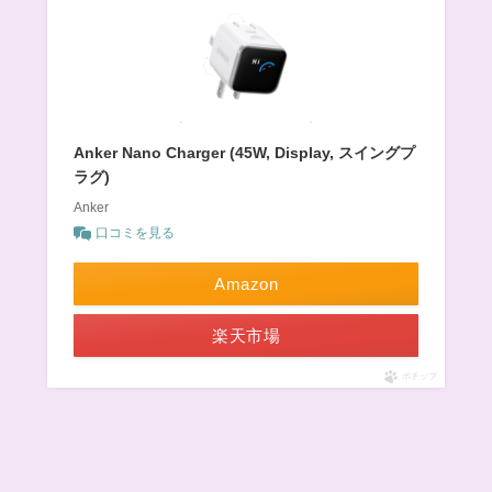
Anker Nano Charger (45W, Display, スイングプ
ラグ)
Anker
口コミを見る
Amazon
楽天市場
ポチップ