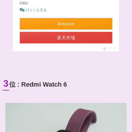
KIBU
口コミを見る
Amazon
楽天市場
ポチップ
3
位 : Redmi Watch 6