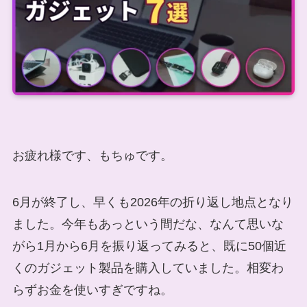
お疲れ様です、もちゅです。
6月が終了し、早くも2026年の折り返し地点となり
ました。今年もあっという間だな、なんて思いな
がら1月から6月を振り返ってみると、既に50個近
くのガジェット製品を購入していました。相変わ
らずお金を使いすぎですね。