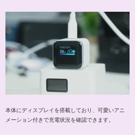
本体にディスプレイを搭載しており、可愛いアニ
メーション付きで充電状況を確認できます。