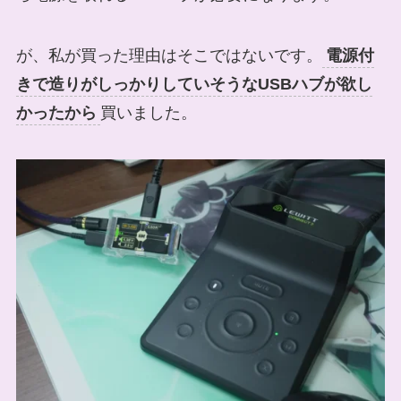
が、私が買った理由はそこではないです。
電源付
きで造りがしっかりしていそうなUSBハブが欲し
かったから
買いました。