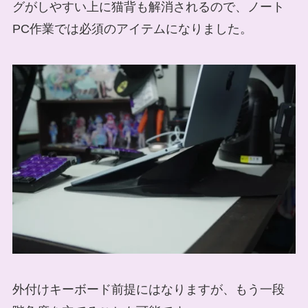
グがしやすい上に猫背も解消されるので、ノート
PC作業では必須のアイテムになりました。
外付けキーボード前提にはなりますが、もう一段