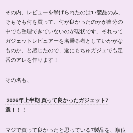
その内、レビューを挙げられたのは17製品のみ。
そもそも何を買って、何が良かったのかが自分の
中でも整理できていないのが現状です。それって
ガジェットレビュアーを名乗る者としていかがな
ものか、と感じたので、遂にもちゅガジェでも定
番のアレを作ります！
その名も、
2026年上半期 買って良かったガジェット7
選！！！
マジで買って良かったと思っている7製品を、順位