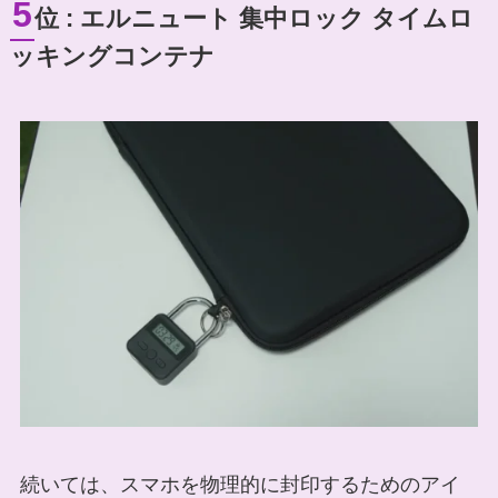
5
位 : エルニュート 集中ロック タイムロ
ッキングコンテナ
続いては、スマホを物理的に封印するためのアイ