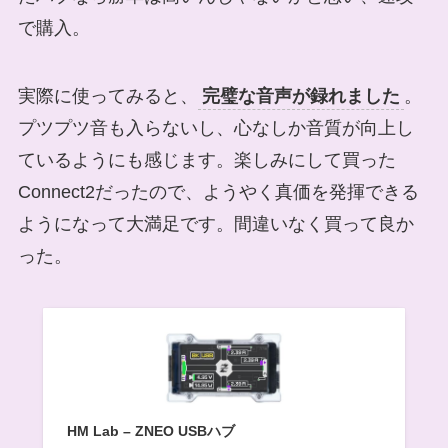
で購入。
実際に使ってみると、
完璧な音声が録れました
。
プツプツ音も入らないし、心なしか音質が向上し
ているようにも感じます。楽しみにして買った
Connect2だったので、ようやく真価を発揮できる
ようになって大満足です。間違いなく買って良か
った。
HM Lab – ZNEO USBハブ