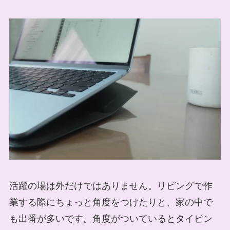
活躍の場は外だけではありません。リビングで作
業する際にちょっと角度をつけたりと、家の中で
も出番が多いです。角度がついているとタイピン