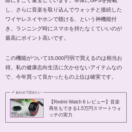
際にすごく重宝しています。本体にGPSを搭載
し、さらに音楽を取り込んでウォッチと接続した
ワイヤレスイヤホンで聴ける、という神機能付
き。ランニング時にスマホを持たなくていいのが
最高にポイント高いです。
この機能がついて15,000円弱で買えるのは相当お
得。私の健康志向生活に欠かせないアイテムなの
で、今年買って良かったもの上位は確実です。
あわせて読みたい
【Redmi Watch 6 レビュー】音楽
再生もできる1.5万円スマートウォ
ッチの実力