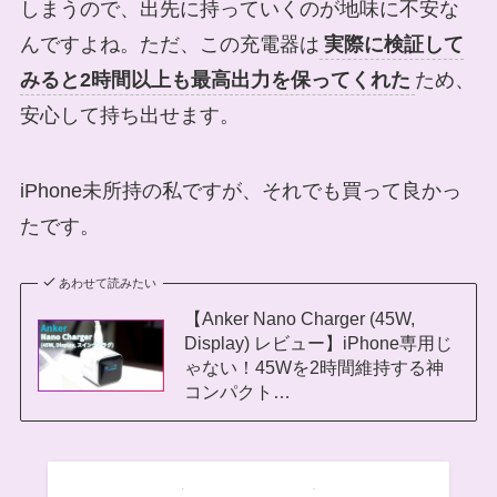
しまうので、出先に持っていくのが地味に不安な
んですよね。ただ、この充電器は
実際に検証して
みると2時間以上も最高出力を保ってくれた
ため、
安心して持ち出せます。
iPhone未所持の私ですが、それでも買って良かっ
たです。
あわせて読みたい
【Anker Nano Charger (45W,
Display) レビュー】iPhone専用じ
ゃない！45Wを2時間維持する神
コンパクト…