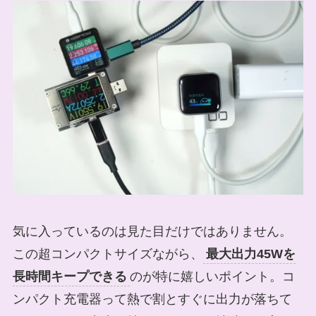
気に入っているのは見た目だけではありません。
この超コンパクトサイズながら、
最大出力45Wを
長時間キープできる
のが特に嬉しいポイント。コ
ンパクト充電器って熱で割とすぐに出力が落ちて