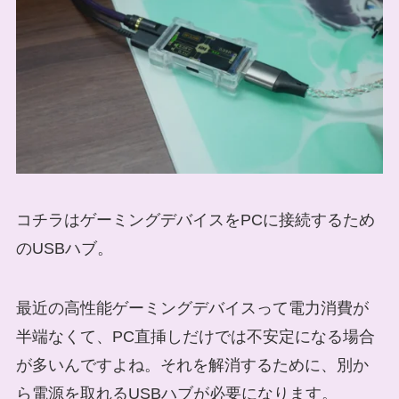
コチラはゲーミングデバイスをPCに接続するため
のUSBハブ。
最近の高性能ゲーミングデバイスって電力消費が
半端なくて、PC直挿しだけでは不安定になる場合
が多いんですよね。それを解消するために、別か
ら電源を取れるUSBハブが必要になります。