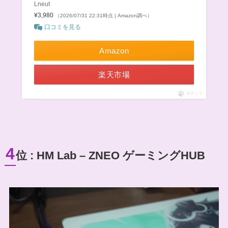
Lneut
¥3,980
（2026/07/31 22:31時点 | Amazon調べ）
口コミを見る
Amazon
楽天市場
ポチップ
4
位 : HM Lab – ZNEO ゲーミングHUB