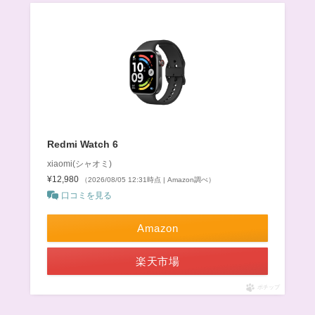
Redmi Watch 6
xiaomi(シャオミ)
¥12,980
（2026/08/05 12:31時点 | Amazon調べ）
口コミを見る
Amazon
楽天市場
ポチップ