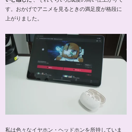
す。おかげでアニメを見るときの満足度が格段に
上がりました。
私は色々なイヤホン・ヘッドホンを所持していま