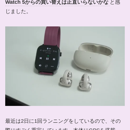
Watch 5からの買い替えは正直いらないかな
と感
じました。
最近は2日に1回ランニングをしているので、その