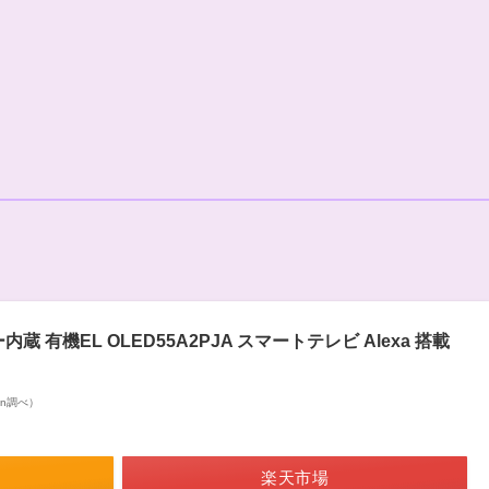
内蔵 有機EL OLED55A2PJA スマートテレビ Alexa 搭載
zon調べ）
楽天市場