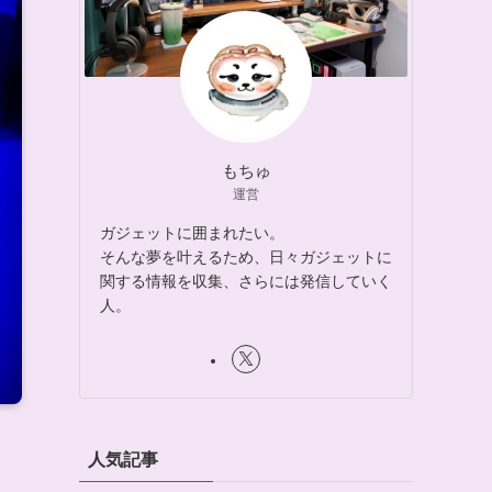
もちゅ
運営
ガジェットに囲まれたい。
そんな夢を叶えるため、日々ガジェットに
関する情報を収集、さらには発信していく
人。
人気記事