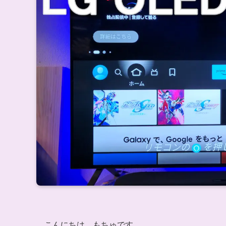
こんにちは、もちゅです。