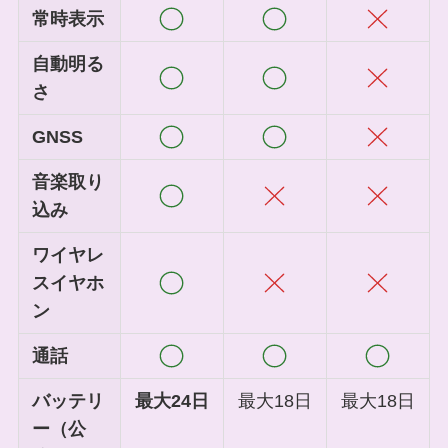
常時表示
自動明る
さ
GNSS
音楽取り
込み
ワイヤレ
スイヤホ
ン
通話
バッテリ
最大24日
最大18日
最大18日
ー（公