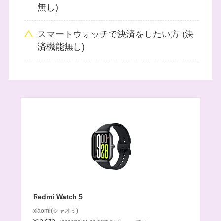
無し)
スマートウォッチで決済をしたい方 (決
済機能無し)
Redmi Watch 5
xiaomi(シャオミ)