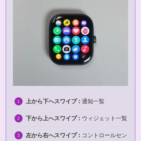
上から下へスワイプ :
通知一覧
下から上へスワイプ :
ウィジェット一覧
左から右へスワイプ :
コントロールセン