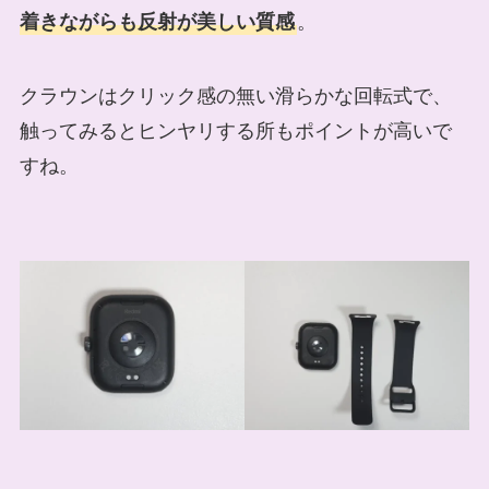
着きながらも反射が美しい質感
。
クラウンはクリック感の無い滑らかな回転式で、
触ってみるとヒンヤリする所もポイントが高いで
すね。