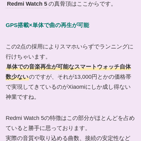
Redmi Watch 5
の真骨頂はここからです。
GPS搭載×単体で曲の再生が可能
この2点の採用によりスマホいらずでランニングに
行けちゃいます。
単体での音楽再生が可能なスマートウォッチ自体
数少ない
のですが、それが13,000円とかの価格帯
で実現してきているのがXiaomiにしか成し得ない
神業ですね。
Redmi Watch 5の特徴はこの部分がほとんどを占め
ていると勝手に思っております。
実際の音質や取り込める曲数、接続の安定性など