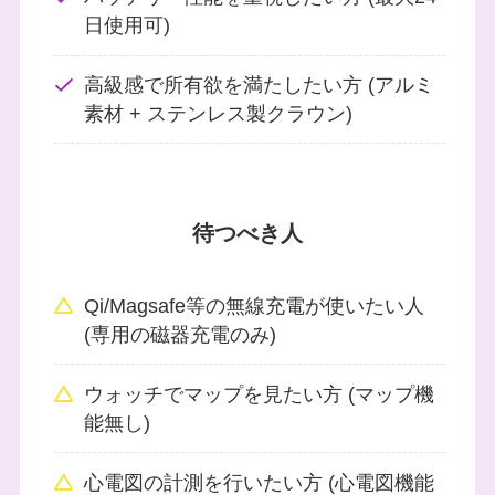
日使用可)
高級感で所有欲を満たしたい方 (アルミ
素材 + ステンレス製クラウン)
待つべき人
Qi/Magsafe等の無線充電が使いたい人
(専用の磁器充電のみ)
ウォッチでマップを見たい方 (マップ機
能無し)
心電図の計測を行いたい方 (心電図機能