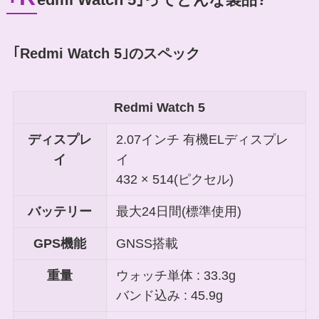
｢Redmi Watch 5｣のスペック
Redmi Watch 5
ディスプレ
2.07インチ 有機ELディスプレ
イ
イ
432 × 514(ピクセル)
バッテリー
最大24日間(標準使用)
GPS機能
GNSS搭載
重量
ウォッチ単体 : 33.3g
バンド込み : 45.9g