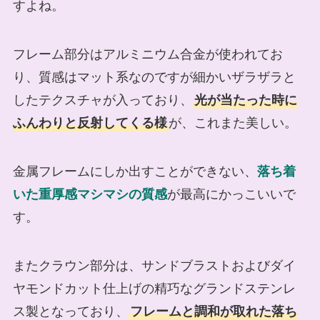
すよね。
フレーム部分はアルミニウム合金が使われてお
り、質感はマット系なのですが細かいザラザラと
したテクスチャが入っており、
光が当たった時に
ふんわりと反射してくる様
が、これまた美しい。
金属フレームにしか出すことができない、
落ち着
いた重厚感マシマシの質感
が最高にかっこいいで
す。
またクラウン部分は、サンドブラストおよびダイ
ヤモンドカット仕上げの精巧なグランドステンレ
ス製となっており、
フレームと調和が取れた落ち