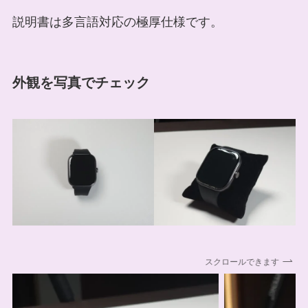
説明書は多言語対応の極厚仕様です。
外観を写真でチェック
スクロールできます