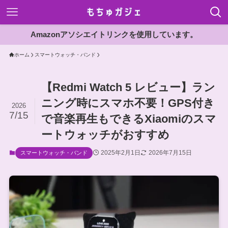
Amazonアソシエイトリンクを使用しています。
ホーム
スマートウォッチ・バンド
【Redmi Watch 5 レビュー】ラン
ニング時にスマホ不要！GPS付き
2026
7/15
で音楽再生もできるXiaomiのスマ
ートウォッチがおすすめ
2025年2月1日
2026年7月15日
スマートウォッチ・バンド