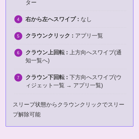
ター
右から左へスワイプ :
なし
クラウンクリック :
アプリ一覧
クラウン上回転 :
上方向へスワイプ(通
知一覧へ)
クラウン下回転 :
下方向へスワイプ(ウ
ィジェット一覧 → アプリ一覧)
スリープ状態からクラウンクリックでスリー
プ解除可能