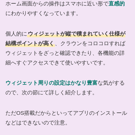
ホーム画面からの操作はスマホに近い形で
直感的
にわかりやすくなっています。
個人的に
ウィジェットが縦で積まれていく仕様が
結構ポイントが高く
、クラウンをコロコロすれば
ウィジェットをざっと確認できたり、各機能の詳
細へすぐアクセスできて使いやすいです。
ウィジェット周りの設定はかなり豊富
な気がする
ので、次の節にて詳しく紹介します。
ただOS搭載だからといってアプリのインストール
などはできないので注意。