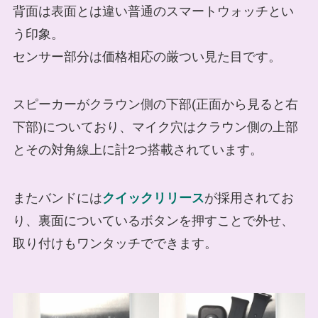
背面は表面とは違い普通のスマートウォッチとい
う印象。
センサー部分は価格相応の厳つい見た目です。
スピーカーがクラウン側の下部(正面から見ると右
下部)についており、マイク穴はクラウン側の上部
とその対角線上に計2つ搭載されています。
またバンドには
クイックリリース
が採用されてお
り、裏面についているボタンを押すことで外せ、
取り付けもワンタッチでできます。