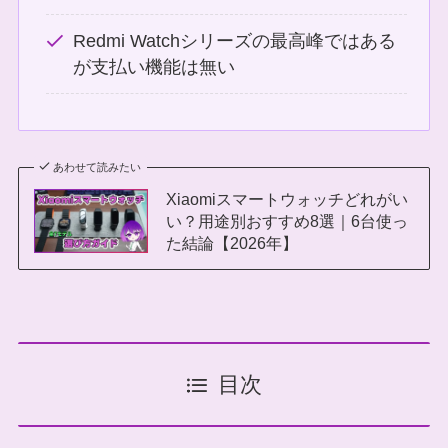
Redmi Watchシリーズの最高峰ではある
が支払い機能は無い
あわせて読みたい
Xiaomiスマートウォッチどれがい
い？用途別おすすめ8選｜6台使っ
た結論【2026年】
目次