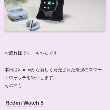
お疲れ様です、もちゅです。
本日はXiaomiから新しく発売された最強のスマー
トウォッチを紹介します。
その名も、
Redmi Watch 5