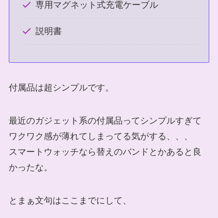
専用マグネット式充電ケーブル
説明書
付属品は超シンプルです。
最近のガジェット系の付属品ってシンプルすぎて
ワクワク感が薄れてしまってる気がする、、、
スマートウォッチなら替えのバンドとかあると良
かったな。
とまぁ文句はここまでにして、