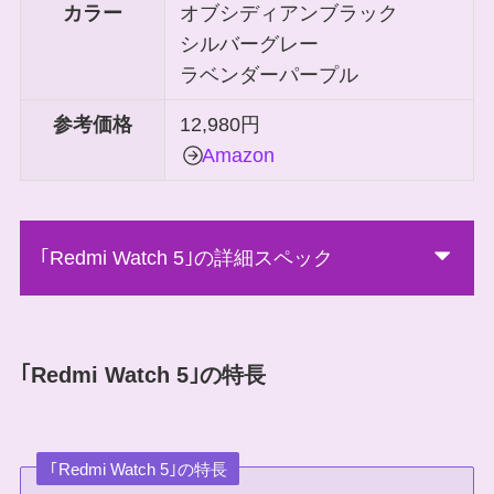
カラー
オブシディアンブラック
シルバーグレー
ラベンダーパープル
参考価格
12,980円
Amazon
｢Redmi Watch 5｣の詳細スペック
｢Redmi Watch 5｣の特長
｢Redmi Watch 5｣の特長