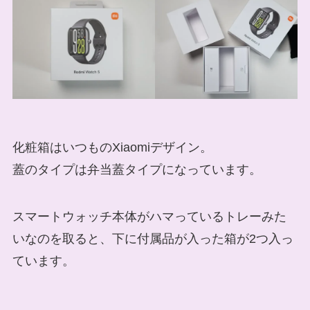
化粧箱はいつものXiaomiデザイン。
蓋のタイプは弁当蓋タイプになっています。
スマートウォッチ本体がハマっているトレーみた
いなのを取ると、下に付属品が入った箱が2つ入っ
ています。