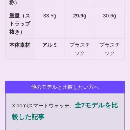
称）
重量（ス
33.5g
29.9g
30.6g
トラップ
抜き）
本体素材
アルミ
プラスチ
プラスチ
ック
ック
他のモデルと比較したい方へ
全7モデルを比
Xiaomiスマートウォッチ、
較した記事