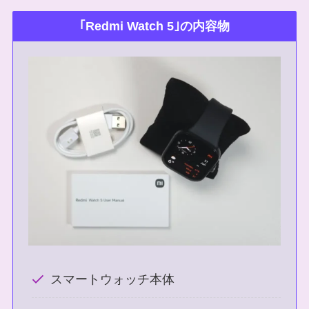
｢Redmi Watch 5｣の内容物
スマートウォッチ本体