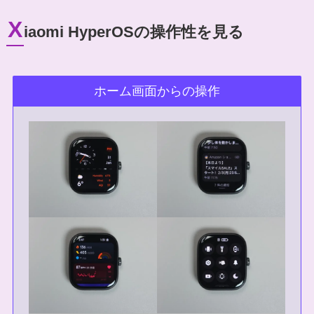
X
iaomi HyperOSの操作性を見る
ホーム画面からの操作