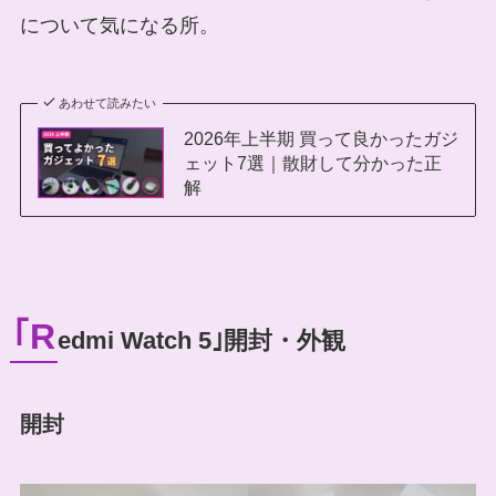
について気になる所。
あわせて読みたい
2026年上半期 買って良かったガジ
ェット7選｜散財して分かった正
解
｢R
edmi Watch 5｣開封・外観
開封