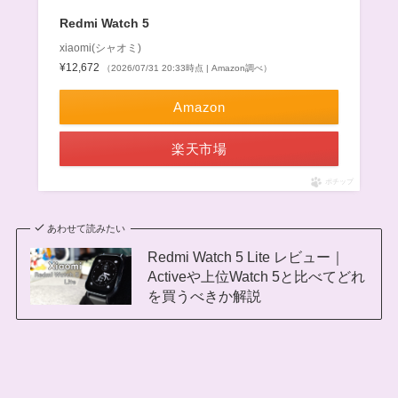
Redmi Watch 5
xiaomi(シャオミ)
¥12,672
（2026/07/31 20:33時点 | Amazon調べ）
Amazon
楽天市場
ポチップ
あわせて読みたい
Redmi Watch 5 Lite レビュー｜
Activeや上位Watch 5と比べてどれ
を買うべきか解説