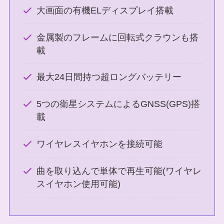
大画面の有機ELディスプレイ搭載
金属製のフレームに回転式クラウンも搭
載
最大24日間持つ超ロングバッテリー
5つの衛星システムによるGNSS(GPS)搭
載
ワイヤレスイヤホンを接続可能
曲を取り込んで単体で再生可能(ワイヤレ
スイヤホン使用可能)