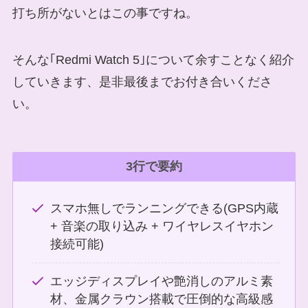
打ち所がないとはこの事ですね。
そんな｢Redmi Watch 5｣について余すことなく紹介
していきます、是非最後までお付き合いくださ
い。
3行で要約
スマホ無しでランニングできる(GPS内蔵
+ 音楽の取り込み + ワイヤレスイヤホン
接続可能)
エッジディスプレイや艶消しのアルミ素
材、金属クラウン搭載で圧倒的な高級感